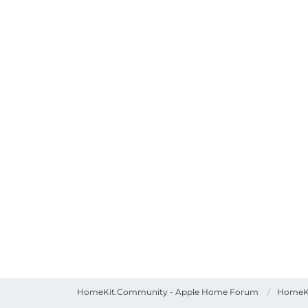
HomeKit.Community - Apple Home Forum
HomeK