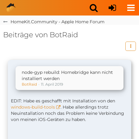
HomeKit.Community - Apple Home Forum
Beiträge von BotRaid
node-gyp rebuild: Homebridge kann nicht
installiert werden
BotRaid
11. April 2019
EDIT: Habe es geschafft mit Installation von den
windows-build-tools
. Habe allerdings trotz
Neuinstallation noch das Problem keine Verbindung
von meinen iOS-Geräten zu haben.