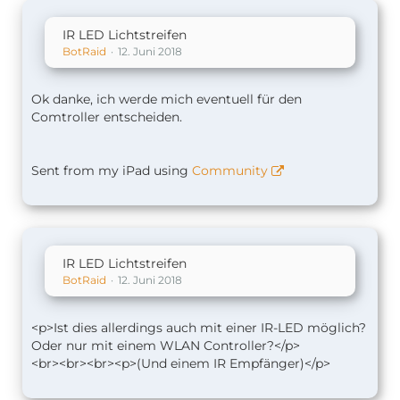
IR LED Lichtstreifen
BotRaid
12. Juni 2018
Ok danke, ich werde mich eventuell für den
Comtroller entscheiden.
Sent from my iPad using
Community
IR LED Lichtstreifen
BotRaid
12. Juni 2018
<p>Ist dies allerdings auch mit einer IR-LED möglich?
Oder nur mit einem WLAN Controller?</p>
<br><br><br><p>(Und einem IR Empfänger)</p>