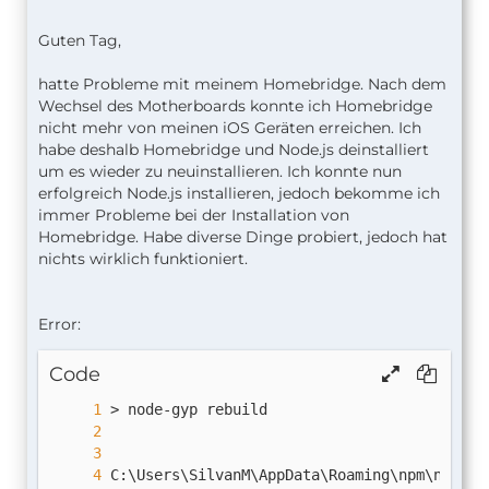
Guten Tag,
hatte Probleme mit meinem Homebridge. Nach dem
Wechsel des Motherboards konnte ich Homebridge
nicht mehr von meinen iOS Geräten erreichen. Ich
habe deshalb Homebridge und Node.js deinstalliert
um es wieder zu neuinstallieren. Ich konnte nun
erfolgreich Node.js installieren, jedoch bekomme ich
immer Probleme bei der Installation von
Homebridge. Habe diverse Dinge probiert, jedoch hat
nichts wirklich funktioniert.
Error:
Code