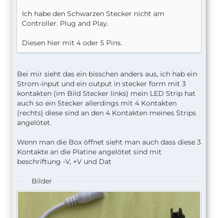
Ich habe den Schwarzen Stecker nicht am
Controller. Plug and Play.
Diesen hier mit 4 oder 5 Pins.
Bei mir sieht das ein bisschen anders aus, ich hab ein
Strom-input und ein output in stecker form mit 3
kontakten (im Bild Stecker links) mein LED Strip hat
auch so ein Stecker allerdings mit 4 Kontakten
(rechts) diese sind an den 4 Kontakten meines Strips
angelötet.
Wenn man die Box öffnet sieht man auch dass diese 3
Kontakte an die Platine angelötet sind mit
beschriftung -V, +V und Dat
Bilder