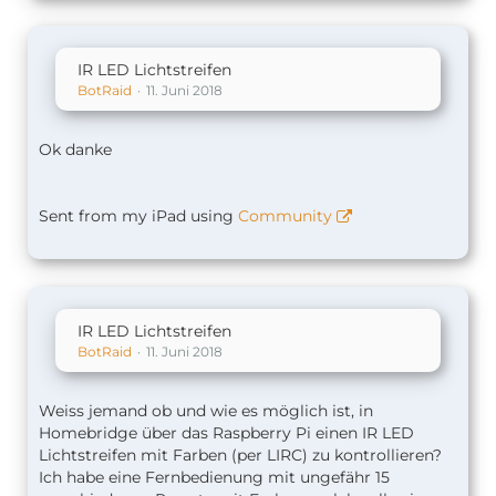
IR LED Lichtstreifen
BotRaid
11. Juni 2018
Ok danke
Sent from my iPad using
Community
IR LED Lichtstreifen
BotRaid
11. Juni 2018
Weiss jemand ob und wie es möglich ist, in
Homebridge über das Raspberry Pi einen IR LED
Lichtstreifen mit Farben (per LIRC) zu kontrollieren?
Ich habe eine Fernbedienung mit ungefähr 15