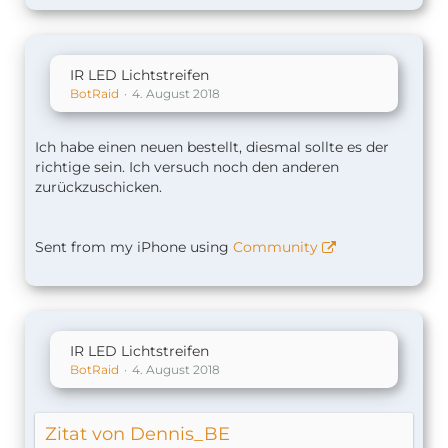
IR LED Lichtstreifen
BotRaid
4. August 2018
Ich habe einen neuen bestellt, diesmal sollte es der
richtige sein. Ich versuch noch den anderen
zurückzuschicken.
Sent from my iPhone using
Community
IR LED Lichtstreifen
BotRaid
4. August 2018
Zitat von Dennis_BE