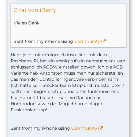
Zitat von iBerry
Vielen Dank
Sent from my iPhone using
Community
Habs jetzt mit erfolgreich installiert mit dem
Raspberry Pi, hat ein wenig tüfteln gebraucht musste
schlussendlich RGBW einstellen obwohl ich die RGB
Variante hab. Ansonsten muss man nur sicherstellen
das man den Controller irgendwie verbinden kann
(ich hatte kein Stecker beim Strip und musste löten /
sollte mit obigem setup ohne löten funktionieren).
Für HomeKit braucht man ein Rpi und das
Hombridge sowie das Magichhome plugin.
Funktioniert top!
Sent from my iPhone using
Community