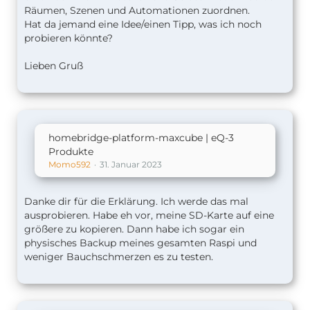
Räumen, Szenen und Automationen zuordnen.
Hat da jemand eine Idee/einen Tipp, was ich noch
probieren könnte?
Lieben Gruß
homebridge-platform-maxcube | eQ-3
Produkte
Momo592
31. Januar 2023
Danke dir für die Erklärung. Ich werde das mal
ausprobieren. Habe eh vor, meine SD-Karte auf eine
größere zu kopieren. Dann habe ich sogar ein
physisches Backup meines gesamten Raspi und
weniger Bauchschmerzen es zu testen.