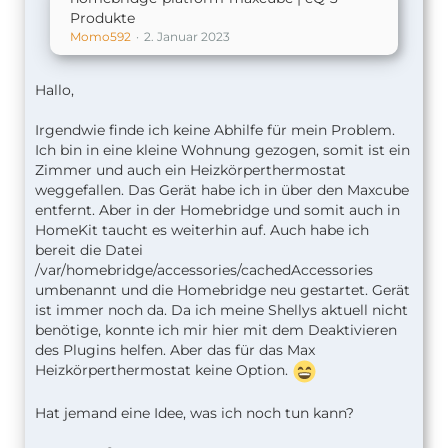
Produkte
Momo592
2. Januar 2023
Hallo,
Irgendwie finde ich keine Abhilfe für mein Problem.
Ich bin in eine kleine Wohnung gezogen, somit ist ein
Zimmer und auch ein Heizkörperthermostat
weggefallen. Das Gerät habe ich in über den Maxcube
entfernt. Aber in der Homebridge und somit auch in
HomeKit taucht es weiterhin auf. Auch habe ich
bereit die Datei
/var/homebridge/accessories/cachedAccessories
umbenannt und die Homebridge neu gestartet. Gerät
ist immer noch da. Da ich meine Shellys aktuell nicht
benötige, konnte ich mir hier mit dem Deaktivieren
des Plugins helfen. Aber das für das Max
Heizkörperthermostat keine Option.
Hat jemand eine Idee, was ich noch tun kann?