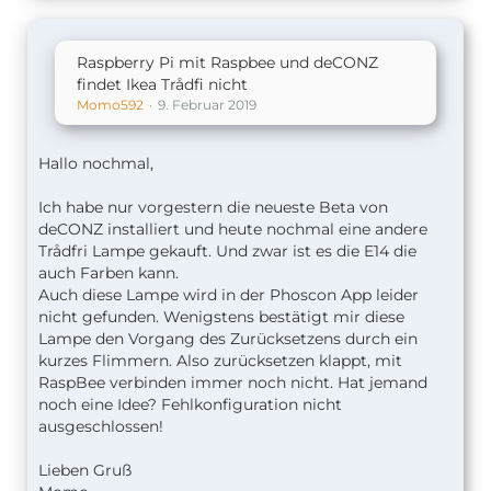
Raspberry Pi mit Raspbee und deCONZ
findet Ikea Trådfi nicht
Momo592
9. Februar 2019
Hallo nochmal,
Ich habe nur vorgestern die neueste Beta von
deCONZ installiert und heute nochmal eine andere
Trådfri Lampe gekauft. Und zwar ist es die E14 die
auch Farben kann.
Auch diese Lampe wird in der Phoscon App leider
nicht gefunden. Wenigstens bestätigt mir diese
Lampe den Vorgang des Zurücksetzens durch ein
kurzes Flimmern. Also zurücksetzen klappt, mit
RaspBee verbinden immer noch nicht. Hat jemand
noch eine Idee? Fehlkonfiguration nicht
ausgeschlossen!
Lieben Gruß