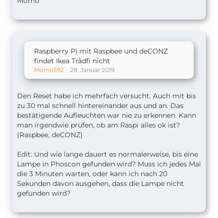
Momo
Raspberry Pi mit Raspbee und deCONZ
findet Ikea Trådfi nicht
Momo592
28. Januar 2019
Den Reset habe ich mehrfach versucht. Auch mit bis
zu 30 mal schnell hintereinander aus und an. Das
bestätigende Aufleuchten war nie zu erkennen. Kann
man irgendwie prüfen, ob am Raspi alles ok ist?
(Raspbee, deCONZ)
Edit: Und wie lange dauert es normalerweise, bis eine
Lampe in Phoscon gefunden wird? Muss ich jedes Mal
die 3 Minuten warten, oder kann ich nach 20
Sekunden davon ausgehen, dass die Lampe nicht
gefunden wird?