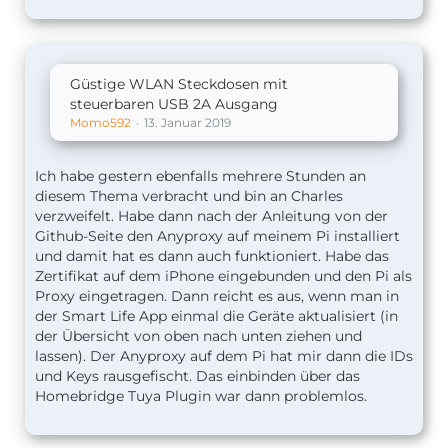
Güstige WLAN Steckdosen mit
steuerbaren USB 2A Ausgang
Momo592
13. Januar 2019
Ich habe gestern ebenfalls mehrere Stunden an
diesem Thema verbracht und bin an Charles
verzweifelt. Habe dann nach der Anleitung von der
Github-Seite den Anyproxy auf meinem Pi installiert
und damit hat es dann auch funktioniert. Habe das
Zertifikat auf dem iPhone eingebunden und den Pi als
Proxy eingetragen. Dann reicht es aus, wenn man in
der Smart Life App einmal die Geräte aktualisiert (in
der Übersicht von oben nach unten ziehen und
lassen). Der Anyproxy auf dem Pi hat mir dann die IDs
und Keys rausgefischt. Das einbinden über das
Homebridge Tuya Plugin war dann problemlos.