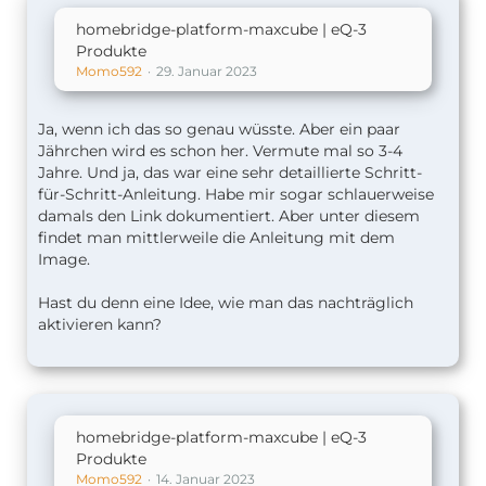
homebridge-platform-maxcube | eQ-3
Produkte
Momo592
29. Januar 2023
Ja, wenn ich das so genau wüsste. Aber ein paar
Jährchen wird es schon her. Vermute mal so 3-4
Jahre. Und ja, das war eine sehr detaillierte Schritt-
für-Schritt-Anleitung. Habe mir sogar schlauerweise
damals den Link dokumentiert. Aber unter diesem
findet man mittlerweile die Anleitung mit dem
Image.
Hast du denn eine Idee, wie man das nachträglich
aktivieren kann?
homebridge-platform-maxcube | eQ-3
Produkte
Momo592
14. Januar 2023