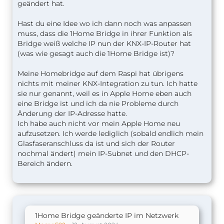
geändert hat.
Hast du eine Idee wo ich dann noch was anpassen
muss, dass die 1Home Bridge in ihrer Funktion als
Bridge weiß welche IP nun der KNX-IP-Router hat
(was wie gesagt auch die 1Home Bridge ist)?
Meine Homebridge auf dem Raspi hat übrigens
nichts mit meiner KNX-Integration zu tun. Ich hatte
sie nur genannt, weil es in Apple Home eben auch
eine Bridge ist und ich da nie Probleme durch
Änderung der IP-Adresse hatte.
Ich habe auch nicht vor mein Apple Home neu
aufzusetzen. Ich werde lediglich (sobald endlich mein
Glasfaseranschluss da ist und sich der Router
nochmal ändert) mein IP-Subnet und den DHCP-
Bereich ändern.
1Home Bridge geänderte IP im Netzwerk