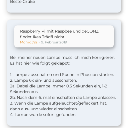
Beste Grüße
Raspberry Pi mit Raspbee und deCONZ
findet Ikea Trådfi nicht
Momo592
9. Februar 2019
Bei meiner neuen Lampe muss ich mich korrigieren.
Es hat hier wie folgt geklappt:
1. Lampe ausschalten und Suche in Phoscon starten.
2. Lampe 6x ein- und ausschalten.
2a. Dabei die Lampe immer 0.5 Sekunden ein, 1-2
Sekunden aus.
2b. Nach dem 6. mal einschalten die Lampe anlassen.
3. Wenn die Lampe aufgeleuchtet/geflackert hat,
dann aus- und wieder einschalten.
4. Lampe wurde sofort gefunden.