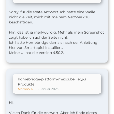
Sorry, für die späte Antwort. Ich hatte eine Weile
nicht die Zeit, mich mit meinem Netzwerk zu
beschäftigen.
Hm, das ist ja merkwürdig. Mehr als mein Screenshot
zeigt habe ich auf der Seite nicht.
Ich hatte Homebridge damals nach der Anleitung
hier von Smartapfel installiert.
Meine UI hat die Version 4.50.2.
homebridge-platform-maxcube | eQ-3
Produkte
Momo592
5. Januar 2023
Hi,
Vielen Dank für die Antwort. Aber ich finde dieses