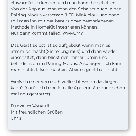
einwandfrei erkennen und man kann ihn schalten.
Von der App aus kann man den Schalter auch in den
Pairing Modus versetzen (LED blink blau) und dann
soll man ihn mit der bereits oben beschriebenen
Methode in HomeKit integrieren können.
Nur dann kommt failed. WARUM?
Das Gerät selbst ist so aufgebaut wenn man es
Stromlos macht(Sicherung raus) und dann wieder
einschaltet, dann blickt der immer 10min und
befindet sich im Pairing Modus. Also eigentlich kann
man nichts falsch machen. Aber es geht halt nicht.
Weiß da einer von euch vielleicht woran das liegen
kann? (natürlich habe ich alle Applegeräte auch schon
mal neu gestartet)
Danke im Voraus!!
Mit freundlichen Grüßen
Chris