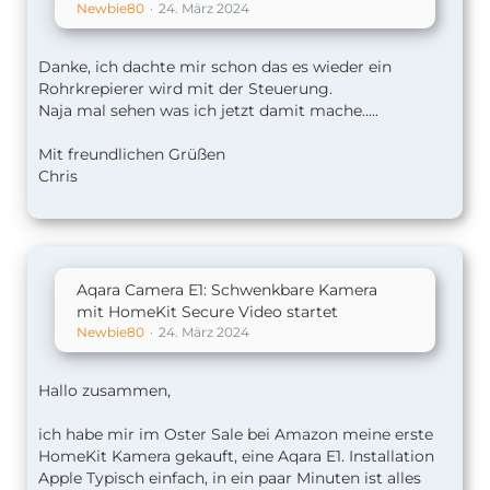
Newbie80
24. März 2024
Danke, ich dachte mir schon das es wieder ein
Rohrkrepierer wird mit der Steuerung.
Naja mal sehen was ich jetzt damit mache.....
Mit freundlichen Grüßen
Chris
Aqara Camera E1: Schwenkbare Kamera
mit HomeKit Secure Video startet
Newbie80
24. März 2024
Hallo zusammen,
ich habe mir im Oster Sale bei Amazon meine erste
HomeKit Kamera gekauft, eine Aqara E1. Installation
Apple Typisch einfach, in ein paar Minuten ist alles