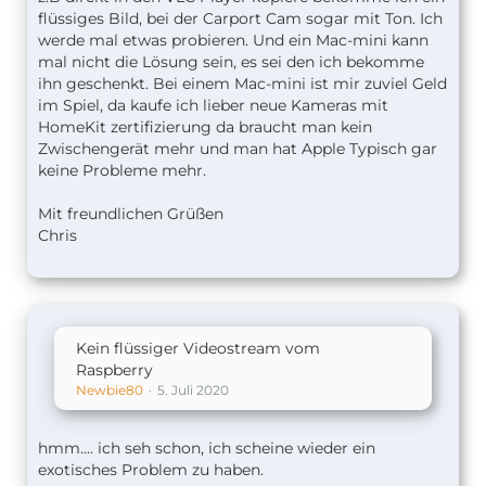
flüssiges Bild, bei der Carport Cam sogar mit Ton. Ich
werde mal etwas probieren. Und ein Mac-mini kann
mal nicht die Lösung sein, es sei den ich bekomme
ihn geschenkt. Bei einem Mac-mini ist mir zuviel Geld
im Spiel, da kaufe ich lieber neue Kameras mit
HomeKit zertifizierung da braucht man kein
Zwischengerät mehr und man hat Apple Typisch gar
keine Probleme mehr.
Mit freundlichen Grüßen
Chris
Kein flüssiger Videostream vom
Raspberry
Newbie80
5. Juli 2020
hmm.... ich seh schon, ich scheine wieder ein
exotisches Problem zu haben.