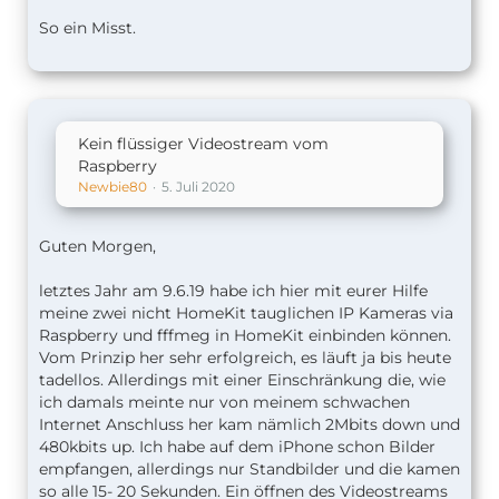
So ein Misst.
Kein flüssiger Videostream vom
Raspberry
Newbie80
5. Juli 2020
Guten Morgen,
letztes Jahr am 9.6.19 habe ich hier mit eurer Hilfe
meine zwei nicht HomeKit tauglichen IP Kameras via
Raspberry und fffmeg in HomeKit einbinden können.
Vom Prinzip her sehr erfolgreich, es läuft ja bis heute
tadellos. Allerdings mit einer Einschränkung die, wie
ich damals meinte nur von meinem schwachen
Internet Anschluss her kam nämlich 2Mbits down und
480kbits up. Ich habe auf dem iPhone schon Bilder
empfangen, allerdings nur Standbilder und die kamen
so alle 15- 20 Sekunden. Ein öffnen des Videostreams