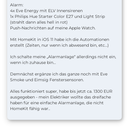
Alarm:
4x Eve Energy mit ELV Innensirenen
1x Philips Hue Starter Color E27 und Light Strip
(strahlt dann alles hell in rot)
Push-Nachrichten auf meine Apple Watch.
Mit HomeKit in iOS 11 habe ich die Automationen
erstellt (Zeiten, nur wenn ich abwesend bin, etc...)
Ich schalte meine „Alarmanlage“ allerdings nicht ein,
wenn ich zuhause bin...
Demnächst ergänze ich das ganze noch mit Eve
Smoke und Eimsig Fenstersensoren.
Alles funktioniert super, habe bis jetzt ca. 1300 EUR
ausgegeben - mein Elektriker wollte das dreifache
haben für eine einfache Alarmanlage, die nicht
HomeKit fähig war..