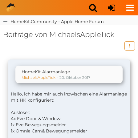
HomeKit.Community - Apple Home Forum
Beiträge von MichaelsAppleTick
HomeKit Alarmanlage
MichaelsAppleTick
20. Oktober 2017
Hallo, ich habe mir auch inzwischen eine Alarmanlage
mit HK konfiguriert:
Auslöser:
4x Eve Door & Window
1x Eve Bewegungsmelder
1x Omnia Cam& Bewegungsmelder