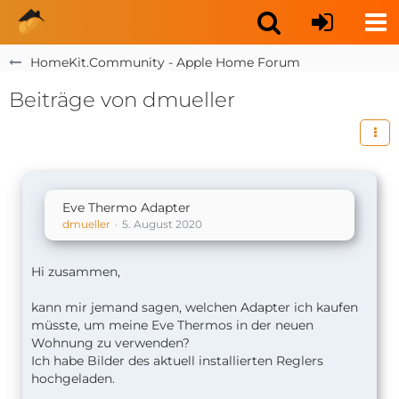
HomeKit.Community - Apple Home Forum
Beiträge von dmueller
Eve Thermo Adapter
dmueller
5. August 2020
Hi zusammen,
kann mir jemand sagen, welchen Adapter ich kaufen
müsste, um meine Eve Thermos in der neuen
Wohnung zu verwenden?
Ich habe Bilder des aktuell installierten Reglers
hochgeladen.