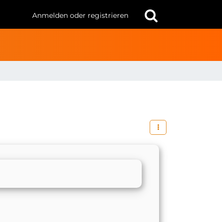
Anmelden oder registrieren