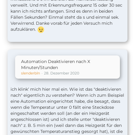
verweilt. Und mit Erkennungsfrequenz 15 oder 30 sec
kann ich nichts anfangen. Sind es denn in beiden
Fällen Sekunden? Einmal steht da s und einmal sek.
Verwirrend. Danke vorab für jeden Versuch mich
aufzuklären.
Automation Deaktivieren nach X
Minuten/Stunden
slenderbln
28. Dezember 2020
ich klink‘ mich hier mal ein. Wie ist das "deaktivieren
nach" eigentlich zu verstehen? Wenn ich zum Beispiel
eine Automation eingerichtet habe, die besagt, dass
wenn die Temperatur unter 0 fällt eine Steckdose
eingeschaltet werden soll (an der ein Heizgerät
angeschlossen ist) und ich stelle unter "deaktivieren
nach" z. B. 5 min ein (weil dann das Heizgerät für den
gewünschten Temperaturanstieg gesorgt hat), ist die