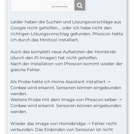
Leider haben die Suchen und Lösungsvorschläge aus
Google nicht geholfen.... oder ich habe nicht den
richtigen Lösungsvorschlag gefunden. Phoscon hatte
ich durch das Minitool installiert.
Auch das komplett neue Aufsetzten der Hombride
(durch den Pi-Imager) hat nicht geholfen.
Nach der Installation von Phoscon kommt wieder der
gleiche Fehler.
Als Probe hatte ich Home Assistant installiert ->
Conbee wird erkannt. Sensoren können eingebunden
werden.
Weitere Probe mit dem Image von Phoscon selber ->
Conbee wird erkannt. Sensoren können eingebunden
werden.
Wieder das Image von Homebridge -> Fehler nicht
verbunden. Das Einbinden von Sensoren ist nicht