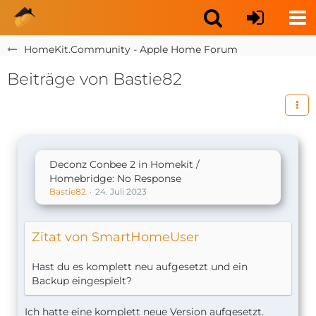
HomeKit.Community - Apple Home Forum
Beiträge von Bastie82
Deconz Conbee 2 in Homekit /
Homebridge: No Response
Bastie82
24. Juli 2023
Zitat von SmartHomeUser
Hast du es komplett neu aufgesetzt und ein
Backup eingespielt?
Ich hatte eine komplett neue Version aufgesetzt.