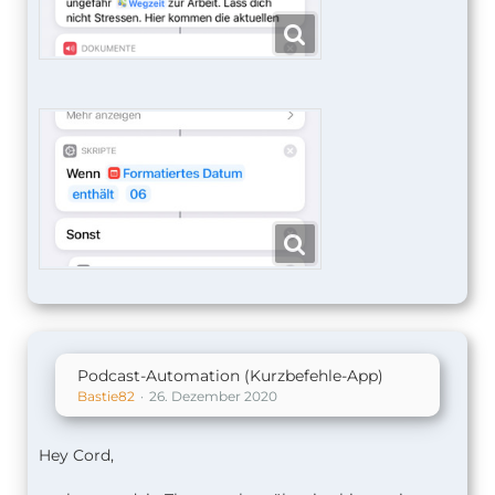
Podcast-Automation (Kurzbefehle-App)
Bastie82
26. Dezember 2020
Hey Cord,