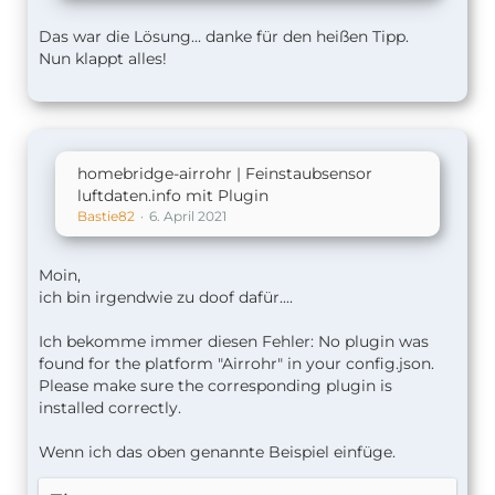
Das war die Lösung... danke für den heißen Tipp.
Nun klappt alles!
homebridge-airrohr | Feinstaubsensor
luftdaten.info mit Plugin
Bastie82
6. April 2021
Moin,
ich bin irgendwie zu doof dafür....
Ich bekomme immer diesen Fehler: No plugin was
found for the platform "Airrohr" in your config.json.
Please make sure the corresponding plugin is
installed correctly.
Wenn ich das oben genannte Beispiel einfüge.