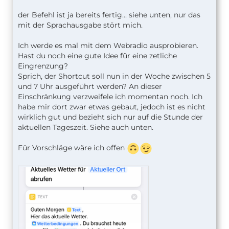
der Befehl ist ja bereits fertig... siehe unten, nur das
mit der Sprachausgabe stört mich.
Ich werde es mal mit dem Webradio ausprobieren.
Hast du noch eine gute Idee für eine zetliche
Eingrenzung?
Sprich, der Shortcut soll nun in der Woche zwischen 5
und 7 Uhr ausgeführt werden? An dieser
Einschränkung verzweifele ich momentan noch. Ich
habe mir dort zwar etwas gebaut, jedoch ist es nicht
wirklich gut und bezieht sich nur auf die Stunde der
aktuellen Tageszeit. Siehe auch unten.
Für Vorschläge wäre ich offen