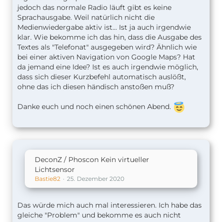
jedoch das normale Radio läuft gibt es keine
Sprachausgabe. Weil natürlich nicht die
Medienwiedergabe aktiv ist... Ist ja auch irgendwie
klar. Wie bekomme ich das hin, dass die Ausgabe des
Textes als "Telefonat" ausgegeben wird? Ähnlich wie
bei einer aktiven Navigation von Google Maps? Hat
da jemand eine Idee? Ist es auch irgendwie möglich,
dass sich dieser Kurzbefehl automatisch auslößt,
ohne das ich diesen händisch anstoßen muß?
Danke euch und noch einen schönen Abend.
DeconZ / Phoscon Kein virtueller
Lichtsensor
Bastie82
25. Dezember 2020
Das würde mich auch mal interessieren. Ich habe das
gleiche "Problem" und bekomme es auch nicht