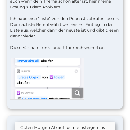
auch wenn dein Thema schon älter ist, hier meine
Lösung zu dem Problem.
Ich habe eine "Liste" von den Podcasts abrufen lassen.
Der nächste Befehl wählt den ersten Eintrag in der
Liste aus, welcher dann der neuste ist und gibt diesen
dann wieder.
Diese Varinate funktioniert für mich wunerbar.
Guten Morgen Ablauf beim einsteigen ins