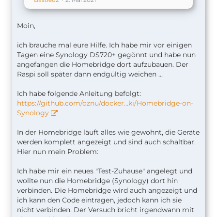
Moin,
ich brauche mal eure Hilfe. Ich habe mir vor einigen
Tagen eine Synology DS720+ gegönnt und habe nun
angefangen die Homebridge dort aufzubauen. Der
Raspi soll später dann endgültig weichen ...
Ich habe folgende Anleitung befolgt:
https://github.com/oznu/docker…ki/Homebridge-on-
Synology
In der Homebridge läuft alles wie gewohnt, die Geräte
werden komplett angezeigt und sind auch schaltbar.
Hier nun mein Problem:
Ich habe mir ein neues "Test-Zuhause" angelegt und
wollte nun die Homebridge (Synology) dort hin
verbinden. Die Homebridge wird auch angezeigt und
ich kann den Code eintragen, jedoch kann ich sie
nicht verbinden. Der Versuch bricht irgendwann mit