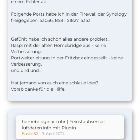
einem Fehler ab.
Folgende Ports habe ich in der Firewall der Synology
freigegeben: 53036, 8581, 51827, 5353
Gefühlt habe ich schon alles andere probiert...
Raspi mit der alten Homebridge aus - keine
Verbesserung.
Portweiterleitung in der Fritzbox eingestellt - keine
Verbesserung.
und und und...
Hat jemand von euch eine schlaue Idee?
Vorab danke für die Hilfe.
homebridge-airrohr | Feinstaubsensor
luftdaten.info mit Plugin
Bastie82
7. April 2021