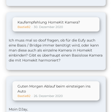
Kaufempfehlung HomeKit Kamera?
Bastie82
30. Dezember 2020
Ich muss mal so doof fragen, ob für die Eufy auch
eine Basis / Bridge immer benötigt wird, oder kann
man diese auch als einzelne Kamera in Homekit
einbinden? Gibt es überhaupt einen Basislose Kamera
die mit Homekit harmoniert?
Guten Morgen Ablauf beim einsteigen ins
Auto
Bastie82
26. Dezember 2020
Moin DJay,