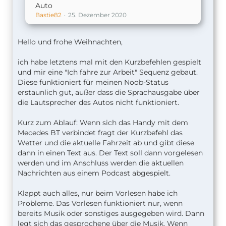
Auto
Bastie82
25. Dezember 2020
Hello und frohe Weihnachten,
ich habe letztens mal mit den Kurzbefehlen gespielt
und mir eine "Ich fahre zur Arbeit" Sequenz gebaut.
Diese funktioniert für meinen Noob-Status
erstaunlich gut, außer dass die Sprachausgabe über
die Lautsprecher des Autos nicht funktioniert.
Kurz zum Ablauf: Wenn sich das Handy mit dem
Mecedes BT verbindet fragt der Kurzbefehl das
Wetter und die aktuelle Fahrzeit ab und gibt diese
dann in einen Text aus. Der Text soll dann vorgelesen
werden und im Anschluss werden die aktuellen
Nachrichten aus einem Podcast abgespielt.
Klappt auch alles, nur beim Vorlesen habe ich
Probleme. Das Vorlesen funktioniert nur, wenn
bereits Musik oder sonstiges ausgegeben wird. Dann
legt sich das gesprochene über die Musik. Wenn