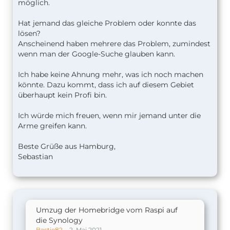
möglich.
Hat jemand das gleiche Problem oder konnte das
lösen?
Anscheinend haben mehrere das Problem, zumindest
wenn man der Google-Suche glauben kann.
Ich habe keine Ahnung mehr, was ich noch machen
könnte. Dazu kommt, dass ich auf diesem Gebiet
überhaupt kein Profi bin.
Ich würde mich freuen, wenn mir jemand unter die
Arme greifen kann.
Beste Grüße aus Hamburg,
Sebastian
Umzug der Homebridge vom Raspi auf
die Synology
Bastie82
2. Mai 2021