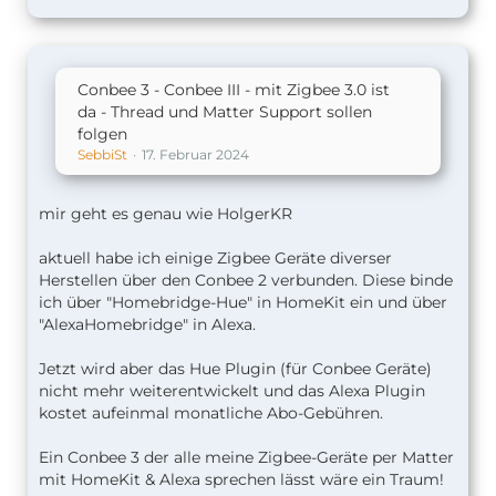
Conbee 3 - Conbee III - mit Zigbee 3.0 ist
da - Thread und Matter Support sollen
folgen
SebbiSt
17. Februar 2024
mir geht es genau wie HolgerKR
aktuell habe ich einige Zigbee Geräte diverser
Herstellen über den Conbee 2 verbunden. Diese binde
ich über "Homebridge-Hue" in HomeKit ein und über
"AlexaHomebridge" in Alexa.
Jetzt wird aber das Hue Plugin (für Conbee Geräte)
nicht mehr weiterentwickelt und das Alexa Plugin
kostet aufeinmal monatliche Abo-Gebühren.
Ein Conbee 3 der alle meine Zigbee-Geräte per Matter
mit HomeKit & Alexa sprechen lässt wäre ein Traum!