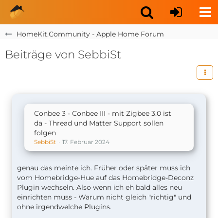
HomeKit.Community - Apple Home Forum
Beiträge von SebbiSt
Conbee 3 - Conbee III - mit Zigbee 3.0 ist
da - Thread und Matter Support sollen
folgen
SebbiSt
17. Februar 2024
genau das meinte ich. Früher oder später muss ich
vom Homebridge-Hue auf das Homebridge-Deconz
Plugin wechseln. Also wenn ich eh bald alles neu
einrichten muss - Warum nicht gleich "richtig" und
ohne irgendwelche Plugins.