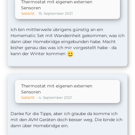
Thermostat mit eigenen externen
Sensoren
SebbiSt
15. September 2021
Ich bin mittlerweile übrigens günstig an ein
Homematic Set mit Wandeinheit gekommen, was ich
dann über Homebridge eingebunden habe. Macht
bisher genau das was ich mir vorgestellt habe - da
kann der Winter kommen
Thermostat mit eigenen externen
Sensoren
SebbiSt
4. September 2021
Danke für die Tipps, aber ich glaube da komme ich
mit den AVM Geräten doch besser weg. Die binde ich
dann über Homebridge ein.