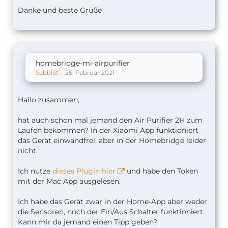
Danke und beste Grüße
homebridge-mi-airpurifier
SebbiSt
25. Februar 2021
Hallo zusammen,
hat auch schon mal jemand den Air Purifier 2H zum
Laufen bekommen? In der Xiaomi App funktioniert
das Gerät einwandfrei, aber in der Homebridge leider
nicht.
Ich nutze
dieses Plugin hier
und habe den Token
mit der Mac App ausgelesen.
Ich habe das Gerät zwar in der Home-App aber weder
die Sensoren, noch der Ein/Aus Schalter funktioniert.
Kann mir da jemand einen Tipp geben?