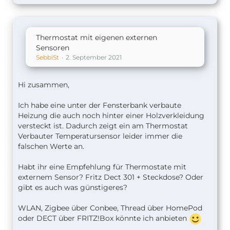
Thermostat mit eigenen externen
Sensoren
SebbiSt
2. September 2021
Hi zusammen,
Ich habe eine unter der Fensterbank verbaute
Heizung die auch noch hinter einer Holzverkleidung
versteckt ist. Dadurch zeigt ein am Thermostat
Verbauter Temperatursensor leider immer die
falschen Werte an.
Habt ihr eine Empfehlung für Thermostate mit
externem Sensor? Fritz Dect 301 + Steckdose? Oder
gibt es auch was günstigeres?
WLAN, Zigbee über Conbee, Thread über HomePod
oder DECT über FRITZ!Box könnte ich anbieten