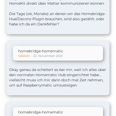
HomeKit direkt über Matter kommunizieren können.
Die Tage (ok, Monate) an denen wir das Homebridge-
Hue/Deconz Plugin brauchen, sind also gezählt, oder
habe ich da ein Denkfehler?
homebridge-homematic
SebbiSt
22. November 2021
Okay genau da scheitert es bei mir, weil ich alles über
den normalen Homematic Hub eingerichtet habe…
vielleicht muss ich mir dann doch mal Zeit nehmen,
um auf Raspberrymatic umzusteigen
homebridge-homematic