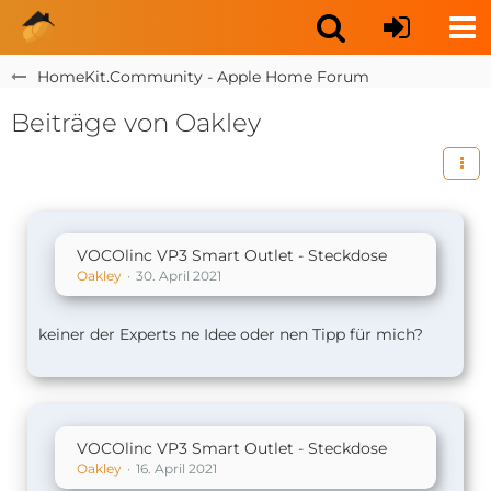
HomeKit.Community - Apple Home Forum
Beiträge von Oakley
VOCOlinc VP3 Smart Outlet - Steckdose
Oakley
30. April 2021
keiner der Experts ne Idee oder nen Tipp für mich?
VOCOlinc VP3 Smart Outlet - Steckdose
Oakley
16. April 2021