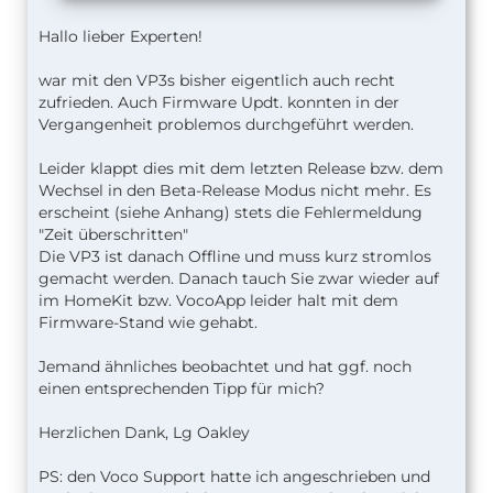
Hallo lieber Experten!
war mit den VP3s bisher eigentlich auch recht
zufrieden. Auch Firmware Updt. konnten in der
Vergangenheit problemos durchgeführt werden.
Leider klappt dies mit dem letzten Release bzw. dem
Wechsel in den Beta-Release Modus nicht mehr. Es
erscheint (siehe Anhang) stets die Fehlermeldung
"Zeit überschritten"
Die VP3 ist danach Offline und muss kurz stromlos
gemacht werden. Danach tauch Sie zwar wieder auf
im HomeKit bzw. VocoApp leider halt mit dem
Firmware-Stand wie gehabt.
Jemand ähnliches beobachtet und hat ggf. noch
einen entsprechenden Tipp für mich?
Herzlichen Dank, Lg Oakley
PS: den Voco Support hatte ich angeschrieben und