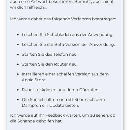
auch eine Antwort bekommen. Bemüht, aber nicht
wirklich hilfreich....
Ich werde daher das folgende Verfahren beantragen:
Löschen Sie Schubladen aus der Anwendung.
Löschen Sie die Beta-Version der Anwendung.
Starten Sie das Telefon neu.
Starten Sie den Router neu.
Installieren einer scharfen Version aus dem
Apple Store.
Ruhe steckdosen und deren Dämpfen.
Die Sockel sollten unmittelbar nach dem
Dämpfen ein Update bieten.
Ich werde auf Ihr Feedback warten, um zu sehen, ob
die Schande geholfen hat.