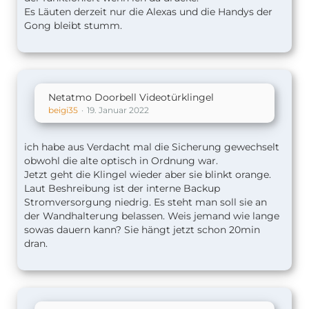
Es Läuten derzeit nur die Alexas und die Handys der
Gong bleibt stumm.
Netatmo Doorbell Videotürklingel
beigi35
19. Januar 2022
ich habe aus Verdacht mal die Sicherung gewechselt
obwohl die alte optisch in Ordnung war.
Jetzt geht die Klingel wieder aber sie blinkt orange.
Laut Beshreibung ist der interne Backup
Stromversorgung niedrig. Es steht man soll sie an
der Wandhalterung belassen. Weis jemand wie lange
sowas dauern kann? Sie hängt jetzt schon 20min
dran.