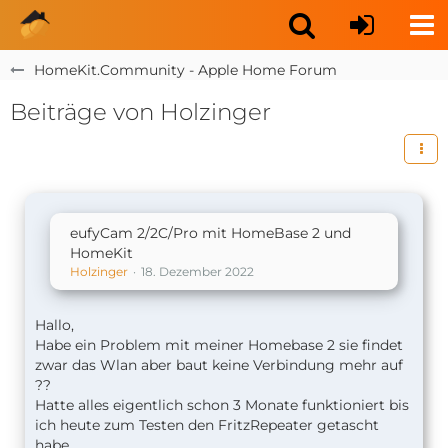
HomeKit.Community - Apple Home Forum
Beiträge von Holzinger
eufyCam 2/2C/Pro mit HomeBase 2 und
HomeKit
Holzinger
18. Dezember 2022
Hallo,
Habe ein Problem mit meiner Homebase 2 sie findet
zwar das Wlan aber baut keine Verbindung mehr auf
??
Hatte alles eigentlich schon 3 Monate funktioniert bis
ich heute zum Testen den FritzRepeater getascht
habe .