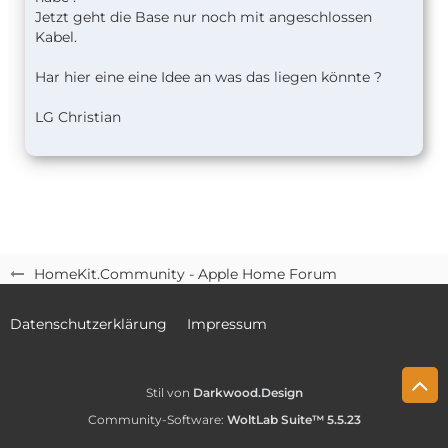
Jetzt geht die Base nur noch mit angeschlossen
Kabel.
Har hier eine eine Idee an was das liegen könnte ?
LG Christian
HomeKit.Community - Apple Home Forum
Datenschutzerklärung
Impressum
Stil von
Darkwood.Design
Community-Software:
WoltLab Suite™ 5.5.23