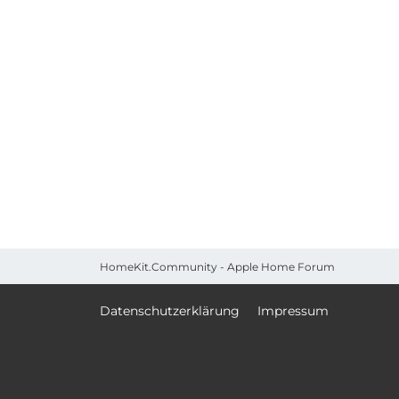
HomeKit.Community - Apple Home Forum
Datenschutzerklärung
Impressum