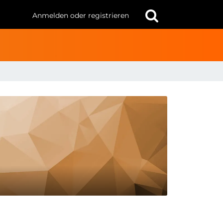
Anmelden oder registrieren