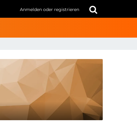
Anmelden oder registrieren