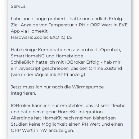
Servus,
habe auch lange probiert - hatte nun endlich Erfolg.
Ziel: Anzeige von Temperatur + PH + ORP Wert in EVE
App via HomeKit
Hardware: Zodiac EXO IQ LS
Habe einige Kombinationen ausprobiert. Openhab,
SmartHomeNG und Homebridge
Schließlich hatte ich mit IOBroker Erfolg - hab mir
ein Javascript geschrieben, das den Online Zustand
(wie in der iAquaLink APP) anzeigt.
Jetzt muss ich nur noch die Wärmepumpe
integrieren.
IOBroker kann ich nur empfehlen, das ist sehr flexibel
und hat einen eigene HomeKit integration.
Allerdings hat HomeKit nach meinen bisherigen
Studien keine Möglichkeit einen PH Wert und einen
ORP Wert in mV anzuzeigen.