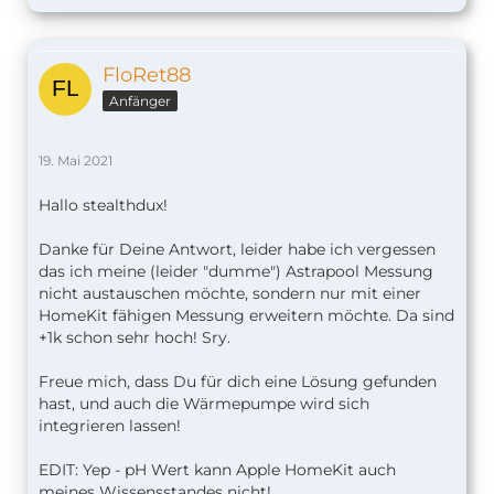
FloRet88
Anfänger
19. Mai 2021
Hallo stealthdux!
Danke für Deine Antwort, leider habe ich vergessen
das ich meine (leider "dumme") Astrapool Messung
nicht austauschen möchte, sondern nur mit einer
HomeKit fähigen Messung erweitern möchte. Da sind
+1k schon sehr hoch! Sry.
Freue mich, dass Du für dich eine Lösung gefunden
hast, und auch die Wärmepumpe wird sich
integrieren lassen!
EDIT: Yep - pH Wert kann Apple HomeKit auch
meines Wissensstandes nicht!