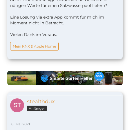
nötigen Werte für einen Salzwasserpool liefern?
Eine Lösung via extra App kommt für mich im
Moment nicht in Betracht.
Vielen Dank im Voraus.
Mein KNX & Apple Home
stealthdux
Anfänger
18. Mai 2021