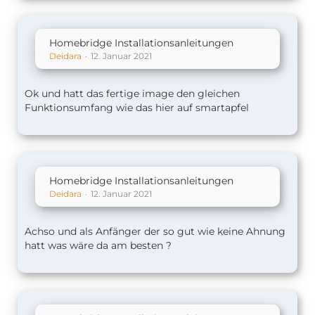
Homebridge Installationsanleitungen
Deidara
12. Januar 2021
Ok und hatt das fertige image den gleichen
Funktionsumfang wie das hier auf smartapfel
Homebridge Installationsanleitungen
Deidara
12. Januar 2021
Achso und als Anfänger der so gut wie keine Ahnung
hatt was wäre da am besten ?