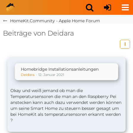
HomeKit.Community - Apple Home Forum
Beiträge von Deidara
Homebridge Installationsanleitungen
Deidara
12. Januar 2021
Okay und weiß jemand ob man die
Temperatursensoren die man an den Raspberry Pei
anstecken kann auch dazu verwendet werden können
um seine Smart Home zu steuern besser gesagt um
bei HomeKit als temperatursensoren erkannt werden
?