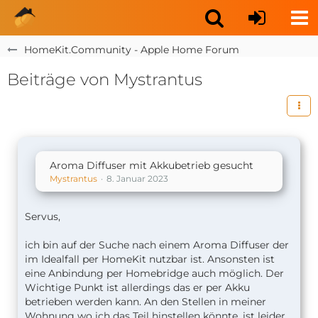
HomeKit.Community - Apple Home Forum
Beiträge von Mystrantus
Aroma Diffuser mit Akkubetrieb gesucht
Mystrantus
8. Januar 2023
Servus,
ich bin auf der Suche nach einem Aroma Diffuser der
im Idealfall per HomeKit nutzbar ist. Ansonsten ist
eine Anbindung per Homebridge auch möglich. Der
Wichtige Punkt ist allerdings das er per Akku
betrieben werden kann. An den Stellen in meiner
Wohnung wo ich das Teil hinstellen könnte, ist leider