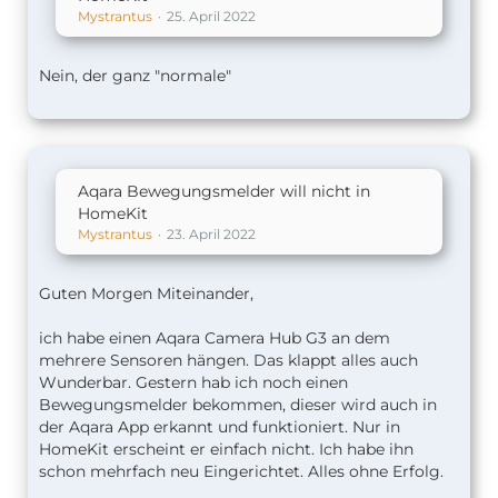
Mystrantus
25. April 2022
Nein, der ganz "normale"
Aqara Bewegungsmelder will nicht in
HomeKit
Mystrantus
23. April 2022
Guten Morgen Miteinander,
ich habe einen Aqara Camera Hub G3 an dem
mehrere Sensoren hängen. Das klappt alles auch
Wunderbar. Gestern hab ich noch einen
Bewegungsmelder bekommen, dieser wird auch in
der Aqara App erkannt und funktioniert. Nur in
HomeKit erscheint er einfach nicht. Ich habe ihn
schon mehrfach neu Eingerichtet. Alles ohne Erfolg.