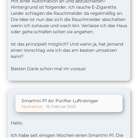
mit einer Automation an und abzuschalten?
Hintergrund ist folgender. Ich rauche E-Zigarette.
Leider schlagen die Rauchmelder da regelmäßig an.
Die Idee ist nun das sich die Rauchmelder abschalten
wenn ich zuhause und wach bin. Verlasse ich das Haus
oder gehe schlafen sollen sie angehen.
Ist das prinzipiell möglich? Und wenn ja, hat jemand
einen Vorschlag wie ich das am besten umsetzen
kann?
Besten Dank schon mal im voraus!
Smartmi P1 Air Purifier Luftreiniger
Mystrantus
16. Februar 2022
Hallo,
Ich habe seit einigen Wochen einen Smartmi P1. Die