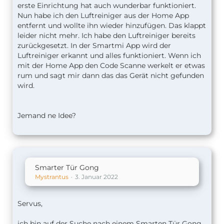
erste Einrichtung hat auch wunderbar funktioniert.
Nun habe ich den Luftreiniger aus der Home App
entfernt und wollte ihn wieder hinzufügen. Das klappt
leider nicht mehr. Ich habe den Luftreiniger bereits
zurückgesetzt. In der Smartmi App wird der
Luftreiniger erkannt und alles funktioniert. Wenn ich
mit der Home App den Code Scanne werkelt er etwas
rum und sagt mir dann das das Gerät nicht gefunden
wird.
Jemand ne Idee?
Smarter Tür Gong
Mystrantus
3. Januar 2022
Servus,
ich bin auf der Suche nach einem Smarten Tür Gong.