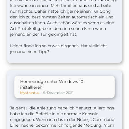
Ich wohne in einem Mehrfamilienhaus und arbeite
nur Nachts. Daher hätte ich gerne einen Tür Gong
den ich zu bestimmten Zeiten automatisch ein und
ausschalten kann. Auch schön wäre es wenn es eine
Art Protokoll gäbe in dem ich sehen kann wann
jemand an der Tür geklingelt hat.
Leider finde ich so etwas nirgends. Hat vielleicht
jemand einen Tipp?
Homebridge unter Windows 10
installieren
Mystrantus
9. Dezember 2021
Ja genau die Anleitung habe ich genutzt. Allerdings
habe ich die Befehle in die normale Konsole
eingegeben. Wenn ich das in der Node.js Command
Line mache, bekomme ich folgende Meldung: "npm