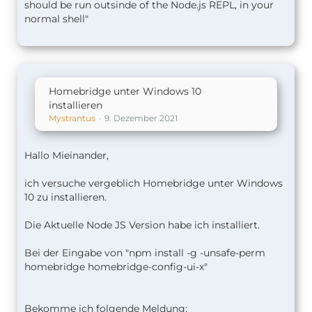
should be run outsinde of the Node.js REPL, in your
normal shell"
Homebridge unter Windows 10
installieren
Mystrantus
9. Dezember 2021
Hallo Mieinander,
ich versuche vergeblich Homebridge unter Windows
10 zu installieren.
Die Aktuelle Node JS Version habe ich installiert.
Bei der Eingabe von "npm install -g -unsafe-perm
homebridge homebridge-config-ui-x"
Bekomme ich folgende Meldung: