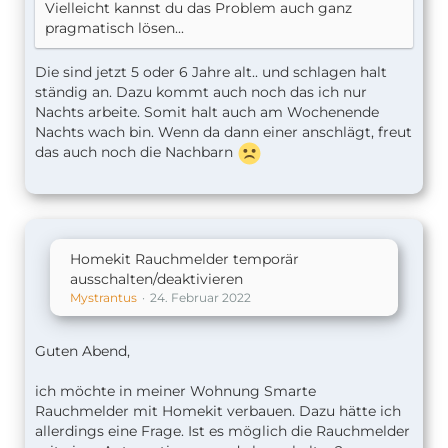
Vielleicht kannst du das Problem auch ganz
pragmatisch lösen...
Die sind jetzt 5 oder 6 Jahre alt.. und schlagen halt
ständig an. Dazu kommt auch noch das ich nur
Nachts arbeite. Somit halt auch am Wochenende
Nachts wach bin. Wenn da dann einer anschlägt, freut
das auch noch die Nachbarn
Homekit Rauchmelder temporär
ausschalten/deaktivieren
Mystrantus
24. Februar 2022
Guten Abend,
ich möchte in meiner Wohnung Smarte
Rauchmelder mit Homekit verbauen. Dazu hätte ich
allerdings eine Frage. Ist es möglich die Rauchmelder