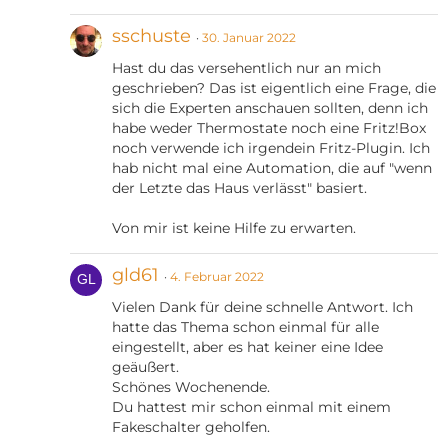
sschuste
30. Januar 2022
Hast du das versehentlich nur an mich
geschrieben? Das ist eigentlich eine Frage, die
sich die Experten anschauen sollten, denn ich
habe weder Thermostate noch eine Fritz!Box
noch verwende ich irgendein Fritz-Plugin. Ich
hab nicht mal eine Automation, die auf "wenn
der Letzte das Haus verlässt" basiert.
Von mir ist keine Hilfe zu erwarten.
gld61
4. Februar 2022
Vielen Dank für deine schnelle Antwort. Ich
hatte das Thema schon einmal für alle
eingestellt, aber es hat keiner eine Idee
geäußert.
Schönes Wochenende.
Du hattest mir schon einmal mit einem
Fakeschalter geholfen.