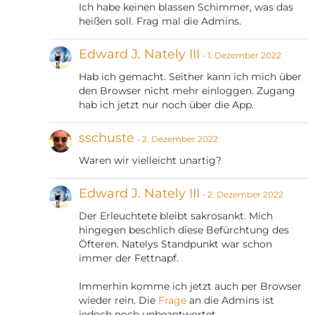
Ich habe keinen blassen Schimmer, was das
heißen soll. Frag mal die Admins.
Edward J. Nately III
1. Dezember 2022
Hab ich gemacht. Seither kann ich mich über
den Browser nicht mehr einloggen. Zugang
hab ich jetzt nur noch über die App.
sschuste
2. Dezember 2022
Waren wir vielleicht unartig?
Edward J. Nately III
2. Dezember 2022
Der Erleuchtete bleibt sakrosankt. Mich
hingegen beschlich diese Befürchtung des
Öfteren. Natelys Standpunkt war schon
immer der Fettnapf.
Immerhin komme ich jetzt auch per Browser
wieder rein. Die
Frage
an die Admins ist
jedoch noch unbeantwortet.