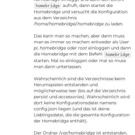
aufruft, dann startet die
homebridge
Homebridge und versucht die Konfiguration
aus dem Verzeichnis
/home/homebridge/.homebridge
zu laden.
Das kann man so machen, aber dann muss
man es immer so machen: entweder als User
pi
,
homebridge
oder
root
einloggen und dann
die Homebridge mit dem Befehl
homebridge
starten. Mal so einloggen oder mal so muss
man dann unterlassen.
Wahrscheinlich sind die Verzeichnisse beim
Herumspielen entstanden und
möglicherweise leer (bis auf die Verzeichnis
persist
und
accessories
). Wahrscheinlich wird
dort keine Konfigurationsdatei namens
config.json liegen (und das ist deine
Lieblingsdatei, die die gesamte Konfiguration
der Homebridge enthält).
Der Ordner
/var/homebridge
ist entstanden,