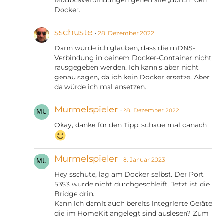
Docker.
sschuste
28. Dezember 2022
Dann würde ich glauben, dass die mDNS-
Verbindung in deinem Docker-Container nicht
rausgegeben werden. Ich kann's aber nicht
genau sagen, da ich kein Docker ersetze. Aber
da würde ich mal ansetzen.
Murmelspieler
28. Dezember 2022
Okay, danke für den Tipp, schaue mal danach
Murmelspieler
8. Januar 2023
Hey sschute, lag am Docker selbst. Der Port
5353 wurde nicht durchgeschleift. Jetzt ist die
Bridge drin.
Kann ich damit auch bereits integrierte Geräte
die im HomeKit angelegt sind auslesen? Zum