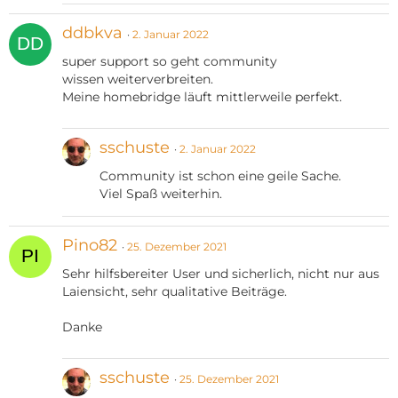
ddbkva
2. Januar 2022
super support so geht community
wissen weiterverbreiten.
Meine homebridge läuft mittlerweile perfekt.
sschuste
2. Januar 2022
Community ist schon eine geile Sache.
Viel Spaß weiterhin.
Pino82
25. Dezember 2021
Sehr hilfsbereiter User und sicherlich, nicht nur aus
Laiensicht, sehr qualitative Beiträge.
Danke
sschuste
25. Dezember 2021