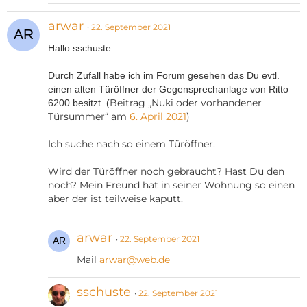
arwar
22. September 2021
Hallo sschuste.
Durch Zufall habe ich im Forum gesehen das Du evtl.
einen alten Türöffner der Gegensprechanlage von Ritto
Beitrag „Nuki oder vorhandener
6200 besitzt. (
Türsummer“ am
6. April 2021
)
Ich suche nach so einem Türöffner.
Wird der Türöffner noch gebraucht? Hast Du den
noch? Mein Freund hat in seiner Wohnung so einen
aber der ist teilweise kaputt.
arwar
22. September 2021
Mail
arwar@web.de
sschuste
22. September 2021