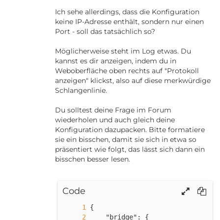
Ich sehe allerdings, dass die Konfiguration
keine IP-Adresse enthält, sondern nur einen
Port - soll das tatsächlich so?
Möglicherweise steht im Log etwas. Du
kannst es dir anzeigen, indem du in
Weboberfläche oben rechts auf "Protokoll
anzeigen" klickst, also auf diese merkwürdige
Schlangenlinie.
Du solltest deine Frage im Forum
wiederholen und auch gleich deine
Konfiguration dazupacken. Bitte formatiere
sie ein bisschen, damit sie sich in etwa so
präsentiert wie folgt, das lässt sich dann ein
bisschen besser lesen.
Code