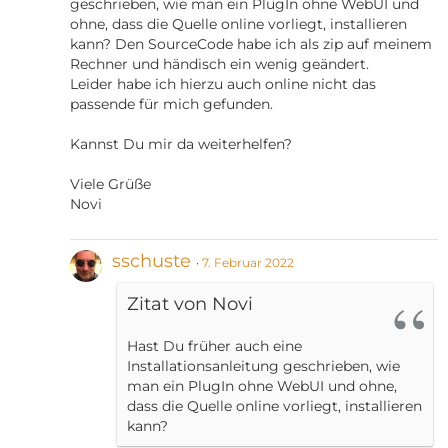
geschrieben, wie man ein PlugIn ohne WebUI und
ohne, dass die Quelle online vorliegt, installieren
kann? Den SourceCode habe ich als zip auf meinem
Rechner und händisch ein wenig geändert.
Leider habe ich hierzu auch online nicht das
passende für mich gefunden.
Kannst Du mir da weiterhelfen?
Viele Grüße
Novi
sschuste
7. Februar 2022
Zitat von Novi
Hast Du früher auch eine
Installationsanleitung geschrieben, wie
man ein PlugIn ohne WebUI und ohne,
dass die Quelle online vorliegt, installieren
kann?