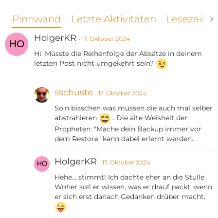
Pinnwand
Letzte Aktivitäten
Lesezeich
HolgerKR
17. Oktober 2024
Hi. Müsste die Reihenfolge der Absätze in deinem
letzten Post nicht umgekehrt sein?
sschuste
17. Oktober 2024
So'n bisschen was müssen die auch mal selber
abstrahieren
. Die alte Weisheit der
Propheten: "Mache dein Backup immer vor
dem Restore" kann dabei erlernt werden.
HolgerKR
17. Oktober 2024
Hehe... stimmt! Ich dachte eher an die Stulle.
Woher soll er wissen, was er drauf packt, wenn
er sich erst danach Gedanken drüber macht.