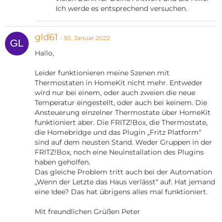
Ich werde es entsprechend versuchen.
gld61
30. Januar 2022
Hallo,
Leider funktionieren meine Szenen mit
Thermostaten in HomeKit nicht mehr. Entweder
wird nur bei einem, oder auch zweien die neue
Temperatur eingestellt, oder auch bei keinem. Die
Ansteuerung einzelner Thermostate über HomeKit
funktioniert aber. Die FRITZ!Box, die Thermostate,
die Homebridge und das Plugin „Fritz Platform“
sind auf dem neusten Stand. Weder Gruppen in der
FRITZ!Box, noch eine Neuinstallation des Plugins
haben geholfen.
Das gleiche Problem tritt auch bei der Automation
„Wenn der Letzte das Haus verlässt“ auf. Hat jemand
eine Idee? Das hat übrigens alles mal funktioniert.
Mit freundlichen Grüßen Peter