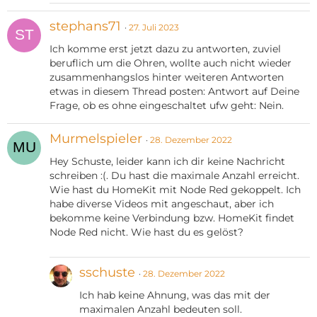
stephans71
27. Juli 2023
Ich komme erst jetzt dazu zu antworten, zuviel
beruflich um die Ohren, wollte auch nicht wieder
zusammenhangslos hinter weiteren Antworten
etwas in diesem Thread posten: Antwort auf Deine
Frage, ob es ohne eingeschaltet ufw geht: Nein.
Murmelspieler
28. Dezember 2022
Hey Schuste, leider kann ich dir keine Nachricht
schreiben :(. Du hast die maximale Anzahl erreicht.
Wie hast du HomeKit mit Node Red gekoppelt. Ich
habe diverse Videos mit angeschaut, aber ich
bekomme keine Verbindung bzw. HomeKit findet
Node Red nicht. Wie hast du es gelöst?
sschuste
28. Dezember 2022
Ich hab keine Ahnung, was das mit der
maximalen Anzahl bedeuten soll.