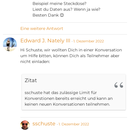
Beispiel meine Steckdose?
Liest du Daten aus? Wenn ja wie?
Besten Dank 😊
Eine weitere Antwort
Edward J. Nately III
1. Dezember 2022
Hi Schuste, wir wollten Dich in einer Konversation
um Hilfe bitten, können Dich als Teilnehmer aber
nicht einladen:
Zitat
sschuste hat das zulässige Limit für
Konverstionen bereits erreicht und kann an
keinen neuen Konversationen teilnehmen.
sschuste
1. Dezember 2022