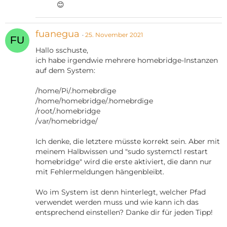
😊
fuanegua
25. November 2021
Hallo sschuste,
ich habe irgendwie mehrere homebridge-Instanzen
auf dem System:
/home/Pi/.homebrdige
/home/homebridge/.homebrdige
/root/.homebridge
/var/homebridge/
Ich denke, die letztere müsste korrekt sein. Aber mit
meinem Halbwissen und "sudo systemctl restart
homebridge" wird die erste aktiviert, die dann nur
mit Fehlermeldungen hängenbleibt.
Wo im System ist denn hinterlegt, welcher Pfad
verwendet werden muss und wie kann ich das
entsprechend einstellen? Danke dir für jeden Tipp!