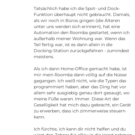
Tatsächlich habe ich die Spot- und Dock-
Funktion überhaupt nicht gebraucht. Damals,
als wir noch in Büros gingen (die Älteren
unter uns werden sich erinnern), hat eine
Automation den Roomba gestartet, wenn ich
außerhalb meiner Wohnung war. Wenn das
Teil fertig war, ist es dann allein in die
Docking-Station zurückgefahren - zumindest
meistens.
Als ich dann Home-Office gemacht habe, ist
mir mein Roomba dann völlig auf die Nüsse
gegangen. Ich weiß nicht, wie die Typen das
programmiert haben, aber das Ding hat vor
allem sehr ausgiebig genau dort gesaugt, wo
meine Füße waren. Immer. Diese Art der
Geselligkeit hat mich dazu gebracht, ein Gerät
zu erwerben, dass ich zimmerweise steuern
kann.
Ich fürchte, ich kann dir nicht helfen und du