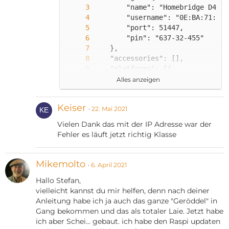
Alles anzeigen
Keiser
22. Mai 2021
Vielen Dank das mit der IP Adresse war der
Fehler es läuft jetzt richtig Klasse
Mikemolto
6. April 2021
Hallo Stefan,
vielleicht kannst du mir helfen, denn nach deiner
Anleitung habe ich ja auch das ganze "Geröddel" in
Gang bekommen und das als totaler Laie. Jetzt habe
ich aber Schei... gebaut. ich habe den Raspi updaten