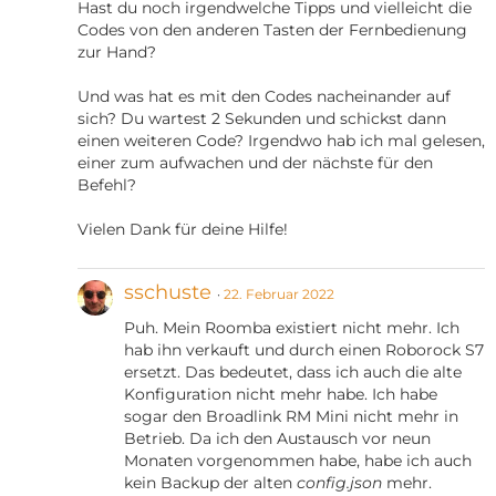
Hast du noch irgendwelche Tipps und vielleicht die
Codes von den anderen Tasten der Fernbedienung
zur Hand?
Und was hat es mit den Codes nacheinander auf
sich? Du wartest 2 Sekunden und schickst dann
einen weiteren Code? Irgendwo hab ich mal gelesen,
einer zum aufwachen und der nächste für den
Befehl?
Vielen Dank für deine Hilfe!
sschuste
22. Februar 2022
Puh. Mein Roomba existiert nicht mehr. Ich
hab ihn verkauft und durch einen Roborock S7
ersetzt. Das bedeutet, dass ich auch die alte
Konfiguration nicht mehr habe. Ich habe
sogar den Broadlink RM Mini nicht mehr in
Betrieb. Da ich den Austausch vor neun
Monaten vorgenommen habe, habe ich auch
kein Backup der alten
config.json
mehr.