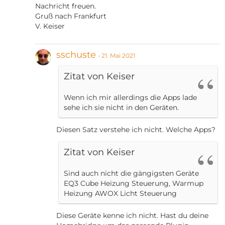
Nachricht freuen.
Gruß nach Frankfurt
V. Keiser
sschuste
21. Mai 2021
Zitat von Keiser
Wenn ich mir allerdings die Apps lade
sehe ich sie nicht in den Geräten.
Diesen Satz verstehe ich nicht. Welche Apps?
Zitat von Keiser
Sind auch nicht die gängigsten Geräte
EQ3 Cube Heizung Steuerung, Warmup
Heizung AWOX Licht Steuerung
Diese Geräte kenne ich nicht. Hast du deine