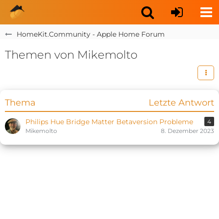
HomeKit.Community - Apple Home Forum
Themen von Mikemolto
Thema
Letzte Antwort
Philips Hue Bridge Matter Betaversion Probleme
4
Mikemolto
8. Dezember 2023