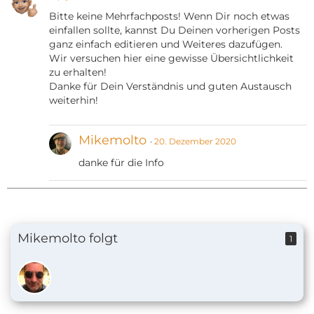
Bitte keine Mehrfachposts! Wenn Dir noch etwas
einfallen sollte, kannst Du Deinen vorherigen Posts
ganz einfach editieren und Weiteres dazufügen.
Wir versuchen hier eine gewisse Übersichtlichkeit
zu erhalten!
Danke für Dein Verständnis und guten Austausch
weiterhin!
Mikemolto
20. Dezember 2020
danke für die Info
Mikemolto folgt
1