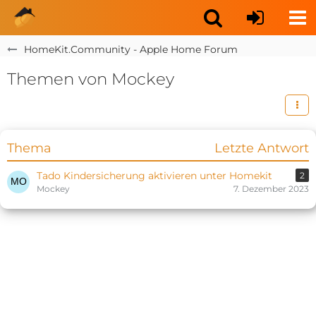
HomeKit.Community - Apple Home Forum
Themen von Mockey
Thema
Letzte Antwort
Tado Kindersicherung aktivieren unter Homekit
2
Mockey
7. Dezember 2023