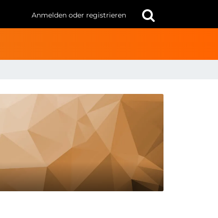
Anmelden oder registrieren