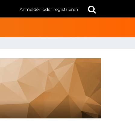
Anmelden oder registrieren