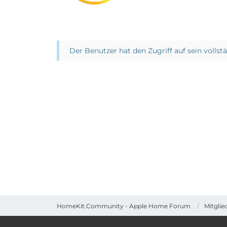
Der Benutzer hat den Zugriff auf sein vollst
HomeKit.Community - Apple Home Forum
Mitglie