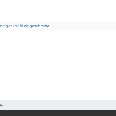
ändiges Profil eingeschränkt.
der