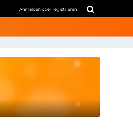
Anmelden oder registrieren