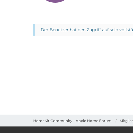
Der Benutzer hat den Zugriff auf sein vollst
HomeKit.Community - Apple Home Forum
Mitglie