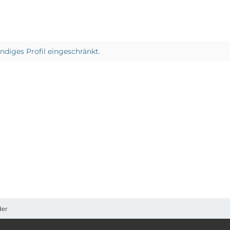
ändiges Profil eingeschränkt.
der