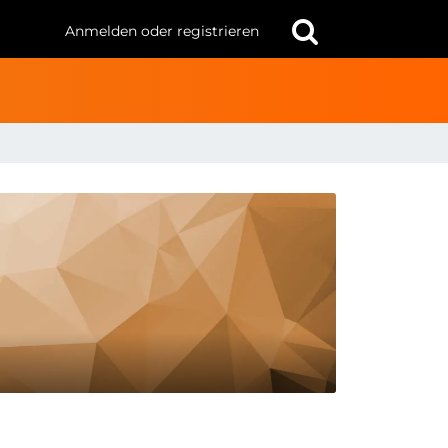
Anmelden oder registrieren