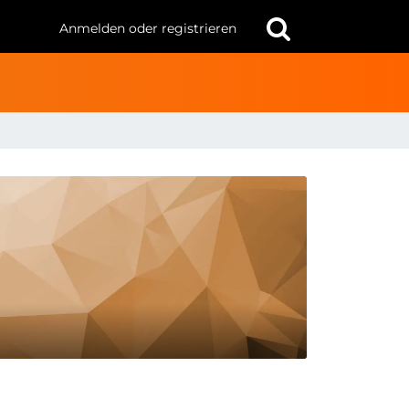
Anmelden oder registrieren