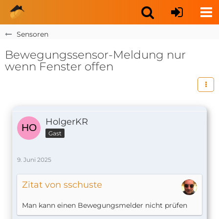
Sensoren
Bewegungssensor-Meldung nur
wenn Fenster offen
HolgerKR
Gast
9. Juni 2025
Zitat von sschuste
Man kann einen Bewegungsmelder nicht prüfen