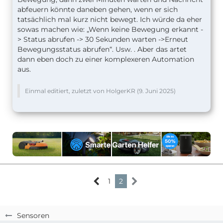
abfeuern könnte daneben gehen, wenn er sich
tatsächlich mal kurz nicht bewegt. Ich würde da eher
sowas machen wie: „Wenn keine Bewegung erkannt -
> Status abrufen -> 30 Sekunden warten ->Erneut
Bewegungsstatus abrufen“. Usw. . Aber das artet
dann eben doch zu einer komplexeren Automation
aus.
Einmal editiert, zuletzt von HolgerKR (
9. Juni 2025
)
1
2
Sensoren