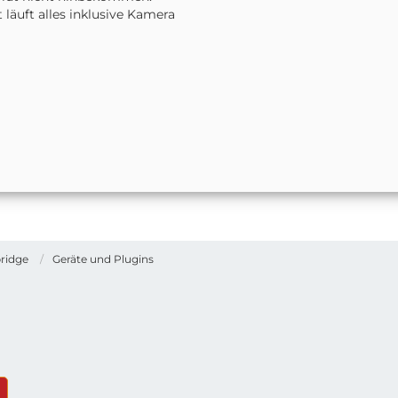
t läuft alles inklusive Kamera
ridge
Geräte und Plugins