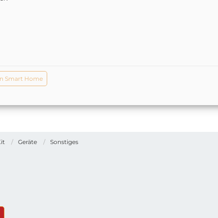
n Smart Home
it
Geräte
Sonstiges