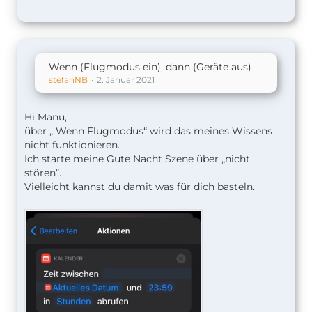
Wenn (Flugmodus ein), dann (Geräte aus)
stefanNB
2. Januar 2021
Hi Manu,
über „ Wenn Flugmodus“ wird das meines Wissens
nicht funktionieren.
Ich starte meine Gute Nacht Szene über „nicht
stören“.
Vielleicht kannst du damit was für dich basteln.