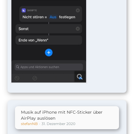
Musik auf iPhone mit NFC-Sticker über
AirPlay auslösen
stefanNB
31. Dezember 2020