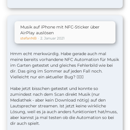
Musik auf iPhone mit NFC-Sticker über
AirPlay auslösen
stefanNB
2. Januar 2021
Hmm echt merkwürdig. Habe gerade auch mal
meine bereits vorhandene NFC Automation für Musik
im Garten getestet und gleiches Fehlerbild wie bei
dir. Das ging im Sommer auf jeden Fall noch.
Vielleicht nur ein aktueller Bug? 🤷🏻‍♂️
Habe jetzt bisschen getestet und konnte so
zumindest nach dem Scan direkt Musik (nur
Mediathek - aber kein Download nötig) auf den
Lautsprecher streamen.
Ist jetzt keine wirkliche
Lösung, weil es ja auch anders funktioniert hat/muss,
aber kannst ja mal testen ob die Automation so bei
dir auch spielt.