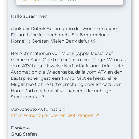
Hallo zusammen,
dank der Rubrik Automation der Woche und dem
Forum habe ich noch mehr Spaß mit meinen
HomeKit Geräten. Vielen Dank dafür 😄
Bei Automationen von Musik (Apple Music) auf
meinem Sono One habe ich nun eine Frage. Wenn auf
dem ATV beispielsweise Netflix läuft unterbricht die
Automation die Wiedergabe, da ja vom ATV an den
Lautsprecher gestreamt wird.
Gibt es hierzu eine
Möglichkeit ohne Unterbrechung oder ist dazu der
HomePod (noch nicht vorhanden)
die richtige
Steuerzentrale?
Verwendete Automation:
https://smartapfel.de/homekit-klingel/
Danke 🙏
Gruß Stefan