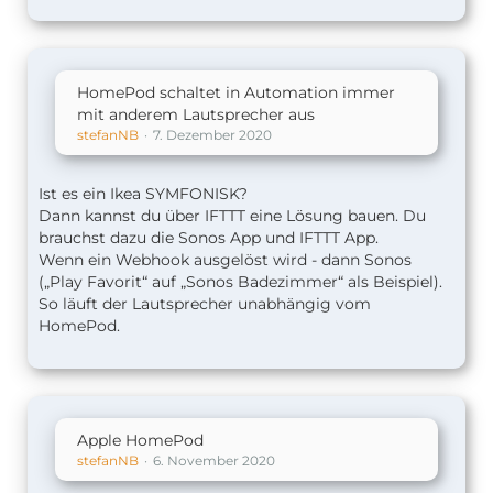
HomePod schaltet in Automation immer
mit anderem Lautsprecher aus
stefanNB
7. Dezember 2020
Ist es ein Ikea
SYMFONISK
?
Dann kannst du über IFTTT eine Lösung bauen. Du
brauchst dazu die Sonos App und IFTTT App.
Wenn ein Webhook ausgelöst wird - dann Sonos
(„Play Favorit“ auf „Sonos Badezimmer“ als Beispiel).
So läuft der Lautsprecher unabhängig vom
HomePod.
Apple HomePod
stefanNB
6. November 2020