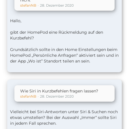
stefanNB
28. Dezember 2020
Hallo,
gibt der HomePod eine Rückmeldung auf den
Kurzbefehl?
Grundsätzlich sollte in den Home Einstellungen beim
HomePod „Persönliche Anfragen“ aktiviert sein und in
der App „Wo ist“ Standort teilen an sein.
Wie Siri in Kurzbefehlen fragen lassen?
stefanNB
28. Dezember 2020
Vielleicht bei Siri-Antworten unter Siri & Suchen noch
etwas umstellen? Bei der Auswahl „Immer“ sollte Siri
in jedem Fall sprechen.