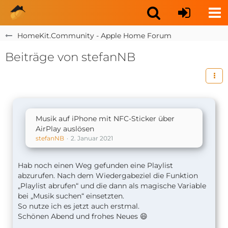
HomeKit.Community - Apple Home Forum
Beiträge von stefanNB
Musik auf iPhone mit NFC-Sticker über
AirPlay auslösen
stefanNB
2. Januar 2021
Hab noch einen Weg gefunden eine Playlist
abzurufen. Nach dem Wiedergabeziel die Funktion
„Playlist abrufen“ und die dann als magische Variable
bei „Musik suchen“ einsetzten.
So nutze ich es jetzt auch erstmal.
Schönen Abend und frohes Neues 😄