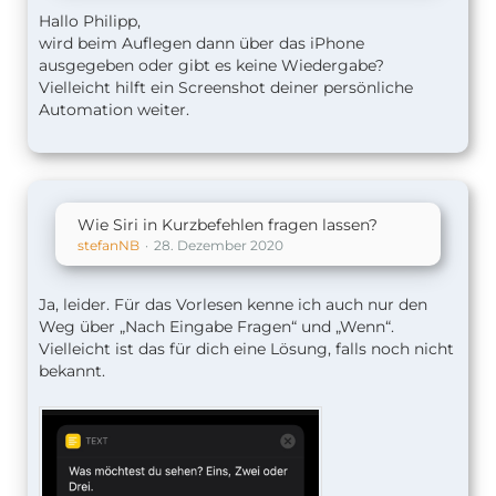
Hallo Philipp,
wird beim Auflegen dann über das iPhone
ausgegeben oder gibt es keine Wiedergabe?
Vielleicht hilft ein Screenshot deiner persönliche
Automation weiter.
Wie Siri in Kurzbefehlen fragen lassen?
stefanNB
28. Dezember 2020
Ja, leider. Für das Vorlesen kenne ich auch nur den
Weg über „Nach Eingabe Fragen“ und „Wenn“.
Vielleicht ist das für dich eine Lösung, falls noch nicht
bekannt.