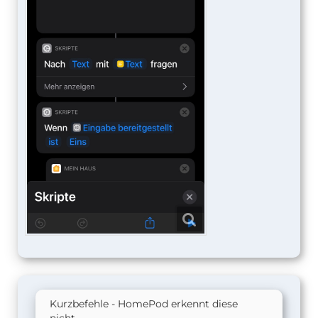
Kurzbefehle - HomePod erkennt diese
nicht