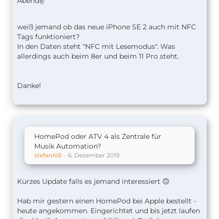
Abend✌️
weiß jemand ob das neue iPhone SE 2 auch mit NFC
Tags funktioniert?
In den Daten steht "NFC mit Lesemodus". Was
allerdings auch beim 8er und beim 11 Pro steht.
Danke!
HomePod oder ATV 4 als Zentrale für
Musik Automation?
stefanNB
6. Dezember 2019
Kurzes Update falls es jemand interessiert 🙃
Hab mir gestern einen HomePod bei Apple bestellt -
heute angekommen. Eingerichtet und bis jetzt laufen