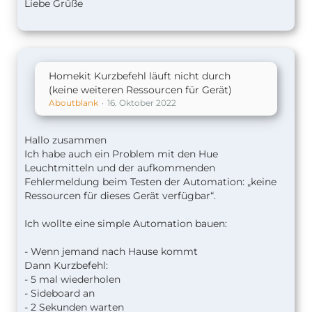
Liebe Grüße
Homekit Kurzbefehl läuft nicht durch
(keine weiteren Ressourcen für Gerät)
Aboutblank
16. Oktober 2022
Hallo zusammen
Ich habe auch ein Problem mit den Hue
Leuchtmitteln und der aufkommenden
Fehlermeldung beim Testen der Automation: „keine
Ressourcen für dieses Gerät verfügbar“.
Ich wollte eine simple Automation bauen:
- Wenn jemand nach Hause kommt
Dann Kurzbefehl:
- 5 mal wiederholen
- Sideboard an
- 2 Sekunden warten