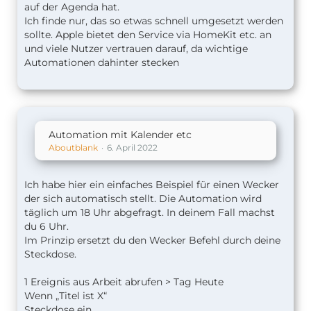
auf der Agenda hat.
Ich finde nur, das so etwas schnell umgesetzt werden
sollte. Apple bietet den Service via HomeKit etc. an
und viele Nutzer vertrauen darauf, da wichtige
Automationen dahinter stecken
Automation mit Kalender etc
Aboutblank
6. April 2022
Ich habe hier ein einfaches Beispiel für einen Wecker
der sich automatisch stellt. Die Automation wird
täglich um 18 Uhr abgefragt. In deinem Fall machst
du 6 Uhr.
Im Prinzip ersetzt du den Wecker Befehl durch deine
Steckdose.
1 Ereignis aus Arbeit abrufen > Tag Heute
Wenn „Titel ist X“
Steckdose ein