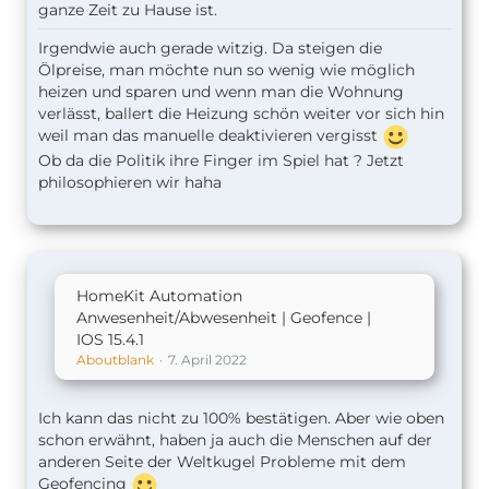
ganze Zeit zu Hause ist.
Irgendwie auch gerade witzig. Da steigen die
Ölpreise, man möchte nun so wenig wie möglich
heizen und sparen und wenn man die Wohnung
verlässt, ballert die Heizung schön weiter vor sich hin
weil man das manuelle deaktivieren vergisst
Ob da die Politik ihre Finger im Spiel hat ? Jetzt
philosophieren wir haha
HomeKit Automation
Anwesenheit/Abwesenheit | Geofence |
IOS 15.4.1
Aboutblank
7. April 2022
Ich kann das nicht zu 100% bestätigen. Aber wie oben
schon erwähnt, haben ja auch die Menschen auf der
anderen Seite der Weltkugel Probleme mit dem
Geofencing