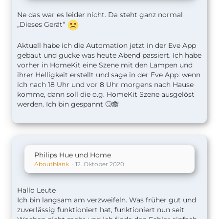
Ne das war es leider nicht. Da steht ganz normal
„Dieses Gerät“
Aktuell habe ich die Automation jetzt in der Eve App
gebaut und gucke was heute Abend passiert. Ich habe
vorher in HomeKit eine Szene mit den Lampen und
ihrer Helligkeit erstellt und sage in der Eve App: wenn
ich nach 18 Uhr und vor 8 Uhr morgens nach Hause
komme, dann soll die o.g. HomeKit Szene ausgelöst
werden. Ich bin gespannt 🙄🙈
Philips Hue und Home
Aboutblank
12. Oktober 2020
Hallo Leute
Ich bin langsam am verzweifeln. Was früher gut und
zuverlässig funktioniert hat, funktioniert nun seit