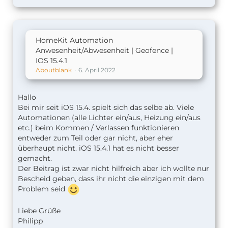
HomeKit Automation
Anwesenheit/Abwesenheit | Geofence |
IOS 15.4.1
Aboutblank
6. April 2022
Hallo
Bei mir seit iOS 15.4. spielt sich das selbe ab. Viele
Automationen (alle Lichter ein/aus, Heizung ein/aus
etc.) beim Kommen / Verlassen funktionieren
entweder zum Teil oder gar nicht, aber eher
überhaupt nicht. iOS 15.4.1 hat es nicht besser
gemacht.
Der Beitrag ist zwar nicht hilfreich aber ich wollte nur
Bescheid geben, dass ihr nicht die einzigen mit dem
Problem seid
Liebe Grüße
Philipp