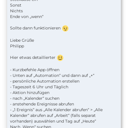
Sonst
Nichts
Ende von „wenn“
Sollte dann funktionieren
Liebe Grüße
Philipp
Hier etwas detaillierter
- Kurzbefehle App öffnen
- Unten auf „Automation“ und dann auf „+“
- persönliche Automation erstellen
- Tageszeit 6 Uhr und Täglich
- Aktion hinzufügen
- nach „Kalender“ suchen
- anstehende Ereignisse abrufen
- „1 Ereignis“ aus „Alle Kalender abrufen“ > „Alle
Kalender“ abrufen auf „Arbeit“ (falls separat
vorhanden) auswählen und Tag auf „Heute“
Nach „Wenn“ suchen