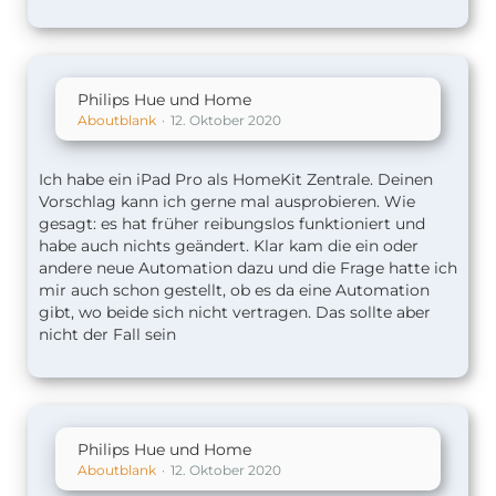
Philips Hue und Home
Aboutblank
12. Oktober 2020
Ich habe ein iPad Pro als HomeKit Zentrale. Deinen
Vorschlag kann ich gerne mal ausprobieren. Wie
gesagt: es hat früher reibungslos funktioniert und
habe auch nichts geändert. Klar kam die ein oder
andere neue Automation dazu und die Frage hatte ich
mir auch schon gestellt, ob es da eine Automation
gibt, wo beide sich nicht vertragen. Das sollte aber
nicht der Fall sein
Philips Hue und Home
Aboutblank
12. Oktober 2020