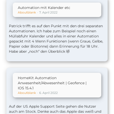
Automation mit Kalender etc
Aboutblank
7. April 2022
Patrick trifft es auf den Punkt mit den drei separaten
Automationen. Ich habe zum Beispiel noch einen
Müllabfuhr Kalender und alles in einer Automation
gepackt mit 4 Wenn Funktionen (wenn Graue, Gelbe,
Papier oder Biotonne) dann Erinnerung für 18 Uhr.
Habe aber „noch“ den Überblick 🤣
HomeKit Automation
Anwesenheit/Abwesenheit | Geofence |
IOS 15.4.1
Aboutblank
6. April 2022
Auf der US Apple Support Seite gehen die Nutzer
auch am Stock. Denke auch das Apple das weiß und