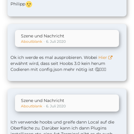
Philipp
Szene und Nachricht
Aboutblank
6. Juli 2020
Ok ich werde es mal ausprobieren. Wobei
Hier
erwähnt wird, dass seit Hoobs 3.0 kein herum
Codieren mit config.json mehr nötig ist 🤔🤷🏻‍♂️
Szene und Nachricht
Aboutblank
6. Juli 2020
Ich verwende hoobs und greife dann Local auf die
Oberfläche zu. Darüber kann ich dann Plugins