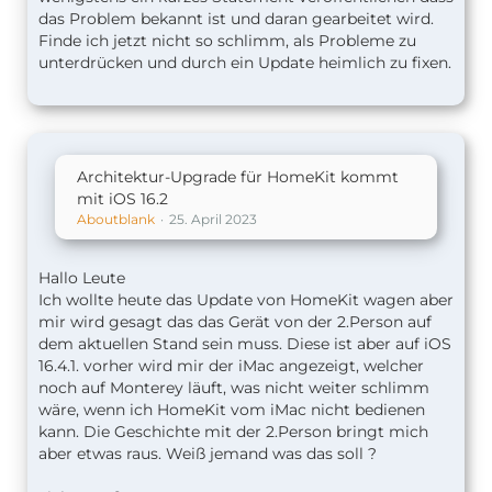
das Problem bekannt ist und daran gearbeitet wird.
Finde ich jetzt nicht so schlimm, als Probleme zu
unterdrücken und durch ein Update heimlich zu fixen.
Architektur-Upgrade für HomeKit kommt
mit iOS 16.2
Aboutblank
25. April 2023
Hallo Leute
Ich wollte heute das Update von HomeKit wagen aber
mir wird gesagt das das Gerät von der 2.Person auf
dem aktuellen Stand sein muss. Diese ist aber auf iOS
16.4.1. vorher wird mir der iMac angezeigt, welcher
noch auf Monterey läuft, was nicht weiter schlimm
wäre, wenn ich HomeKit vom iMac nicht bedienen
kann. Die Geschichte mit der 2.Person bringt mich
aber etwas raus. Weiß jemand was das soll ?