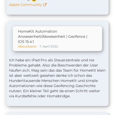
Apple Community
HomeKit Automation
Anwesenheit/Abwesenheit | Geofence |
IOS 15.4.1
Aboutblank
7. April 2022
Ich habe ein iPad Pro als Steuerzentrale und nie
Probleme gehabt. Also die Beschwerden der User
häufen sich. Mag sein das das Team für HomeKit klein
ist aber weltweit gesehen denke ich schon das
Hunderttausende Menschen HomeKit und simple
Automationen wie diese Geofencing Geschichte
nutzen. Ein kleiner Teil geht da einen Schritt weiter
via Kurzbefehle oder Homebridge.