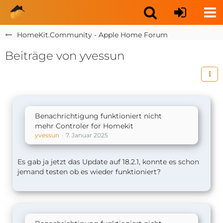
HomeKit.Community - Apple Home Forum
Beiträge von yvessun
Benachrichtigung funktioniert nicht
mehr Controler for Homekit
yvessun
7. Januar 2025
Es gab ja jetzt das Update auf 18.2.1, konnte es schon
jemand testen ob es wieder funktioniert?