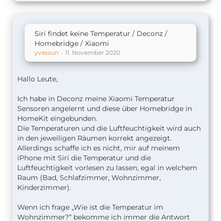
Siri findet keine Temperatur / Deconz /
Homebridge / Xiaomi
yvessun
11. November 2020
Hallo Leute,
Ich habe in Deconz meine Xiaomi Temperatur
Sensoren angelernt und diese über Homebridge in
HomeKit eingebunden.
Die Temperaturen und die Luftfeuchtigkeit wird auch
in den jeweiligen Räumen korrekt angezeigt.
Allerdings schaffe ich es nicht, mir auf meinem
iPhone mit Siri die Temperatur und die
Luftfeuchtigkeit vorlesen zu lassen, egal in welchem
Raum (Bad, Schlafzimmer, Wohnzimmer,
Kinderzimmer).
Wenn ich frage „Wie ist die Temperatur im
Wohnzimmer?“ bekomme ich immer die Antwort