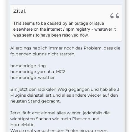
Zitat
This seems to be caused by an outage or issue
elsewhere on the internet / npm registry - whatever it
was seems to have been resolved now.
Allerdings hab ich immer noch das Problem, dass die
folgenden plugns nicht starten.
homebridge-ring
homebridge-yamaha_MC2
homebridge_weather
Bin jetzt den radikalen Weg gegangen und hab alle 3
Plugins deinstalliert und alles andere wieder auf den
neusten Stand gebracht.
Jetzt läuft erst einmal alles wieder, jedenfalls die
wichtigsten Sachen wie mein Phoscon und
HomeMatic.
Werde mal versuchen den Fehler einzugrenzen.