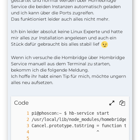
gestartet und normal werden über Homebridge
Service die beiden Instanzen automatisch geladen
und ich kann über die Ports zugreifen.
Das funktioniert leider auch alles nicht mehr.
Ich bin leider absolut keine Linux Experte und hatte
mir alles zur Installation angelesen und auch ein
Stück dafür gebraucht bis alles stabil lief
Wenn ich versuche die Hombridge über Hombridge
Service manuell aus dem Terminal zu starten,
bekomm ich die folgende Meldung.
Ich hoffe ihr habt einen Tip für mich, möchte ungern
alles neu aufsetzen.
Code