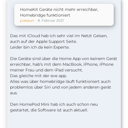
HomeKit Geräte nicht mehr erreichbar,
Homebridge funktioniert
yvessun
8. Februar 2021
Das mit iCloud hab ich sehr viel im Netzt Gelsen,
auch auf der Apple Support Seite.
Leider bin ich da kein Experte.
Die Geräte sind über die Home App von keinem Gerät
erreichbar, hab’s mit dem MacBook, iPhone, iPhone
meiner Frau und dem iPad versucht.
Das gleiche mit der eve app.
Alles was über homebridge läuft funktioniert auch
problemlos über Siri und von jedem anderen gerät
aus.
Den HomePod Mini hab ich auch schon neu
gestartet, die Software ist auch aktuell.