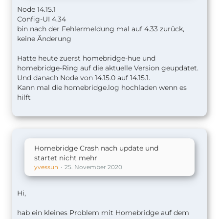
Node 14.15.1
Config-UI 4.34
bin nach der Fehlermeldung mal auf 4.33 zurück,
keine Änderung
Hatte heute zuerst homebridge-hue und
homebridge-Ring auf die aktuelle Version geupdatet.
Und danach Node von 14.15.0 auf 14.15.1.
Kann mal die homebridge.log hochladen wenn es
hilft
Homebridge Crash nach update und
startet nicht mehr
yvessun
25. November 2020
Hi,
hab ein kleines Problem mit Homebridge auf dem