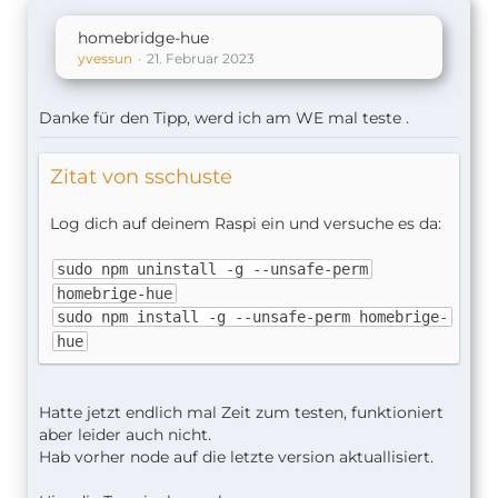
homebridge-hue
yvessun
21. Februar 2023
Danke für den Tipp, werd ich am WE mal teste .
Zitat von sschuste
Log dich auf deinem Raspi ein und versuche es da:
sudo npm uninstall -g --unsafe-perm
homebrige-hue
sudo npm install -g --unsafe-perm homebrige-
hue
Hatte jetzt endlich mal Zeit zum testen, funktioniert
aber leider auch nicht.
Hab vorher node auf die letzte version aktuallisiert.