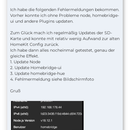
Ich habe die folgenden Fehlermeldungen bekommen.
Vorher konnte ich ohne Probleme node, homebridge-
ui und andere Plugins updaten.
Zum Glück mach ich regelmäßig Updates der SD-
Karte und konnte mit relativ wenig Aufwand zur alten
HomeKit Config zurück.
Ich habe dann alles nocheinmal getestet, genau der
gleiche Effekt.
1. Update Node
27 verbose exit [ 1, true ]
2. Update Homebridge-ui
3. Update homebridge-hue
4. Fehlmermeldung siehe Bildschirmfoto
Gruß