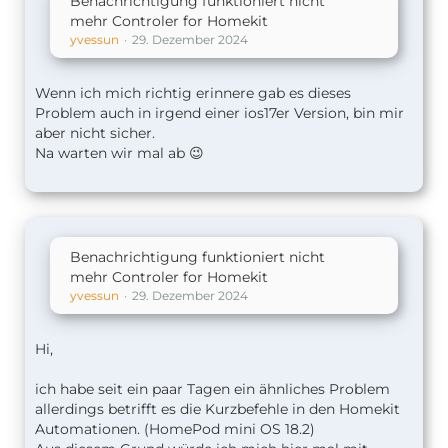
Benachrichtigung funktioniert nicht
mehr Controler for Homekit
yvessun
29. Dezember 2024
Wenn ich mich richtig erinnere gab es dieses
Problem auch in irgend einer ios17er Version, bin mir
aber nicht sicher.
Na warten wir mal ab 😉
Benachrichtigung funktioniert nicht
mehr Controler for Homekit
yvessun
29. Dezember 2024
Hi,
ich habe seit ein paar Tagen ein ähnliches Problem
allerdings betrifft es die Kurzbefehle in den Homekit
Automationen. (HomePod mini OS 18.2)