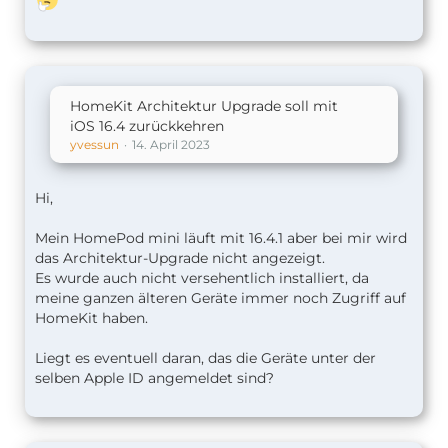
HomeKit Architektur Upgrade soll mit
iOS 16.4 zurückkehren
yvessun
14. April 2023
Hi,
Mein HomePod mini läuft mit 16.4.1 aber bei mir wird
das Architektur-Upgrade nicht angezeigt.
Es wurde auch nicht versehentlich installiert, da
meine ganzen älteren Geräte immer noch Zugriff auf
HomeKit haben.
Liegt es eventuell daran, das die Geräte unter der
selben Apple ID angemeldet sind?