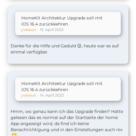
HomeKit Architektur Upgrade soll mit
iOS 16.4 zurückkehren
yvessun
15. April 2023
Danke für die Hilfe und Geduld 😉, heute war es auf
einmal verfügbar.
HomeKit Architektur Upgrade soll mit
iOS 16.4 zurückkehren
yvessun
14. April 2023
Hmm, wo genau kann ich das Upgrade finden? Hatte
gelesen das es normal auf der Startseite der home
App angezeigt wird, da find ich keine
Benachrichtigung und in den Einstellungen auch nix