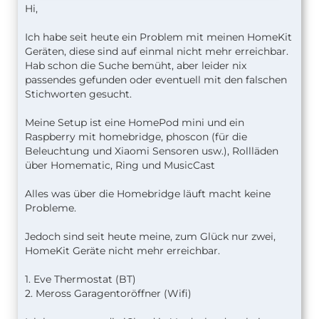
Hi,
Ich habe seit heute ein Problem mit meinen HomeKit
Geräten, diese sind auf einmal nicht mehr erreichbar.
Hab schon die Suche bemüht, aber leider nix
passendes gefunden oder eventuell mit den falschen
Stichworten gesucht.
Meine Setup ist eine HomePod mini und ein
Raspberry mit homebridge, phoscon (für die
Beleuchtung und Xiaomi Sensoren usw.), Rollläden
über Homematic, Ring und MusicCast
Alles was über die Homebridge läuft macht keine
Probleme.
Jedoch sind seit heute meine, zum Glück nur zwei,
HomeKit Geräte nicht mehr erreichbar.
1. Eve Thermostat (BT)
2. Meross Garagentoröffner (Wifi)