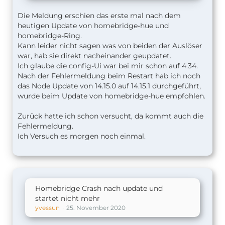
Die Meldung erschien das erste mal nach dem
heutigen Update von homebridge-hue und
homebridge-Ring.
Kann leider nicht sagen was von beiden der Auslöser
war, hab sie direkt nacheinander geupdatet.
Ich glaube die config-Ui war bei mir schon auf 4.34.
Nach der Fehlermeldung beim Restart
hab ich noch
das Node Update von 14.15.0 auf 14.15.1 durchgeführt,
wurde beim Update von homebridge-hue empfohlen.
Zurück hatte ich schon versucht, da kommt auch die
Fehlermeldung.
Ich Versuch es morgen noch einmal.
Homebridge Crash nach update und
startet nicht mehr
yvessun
25. November 2020