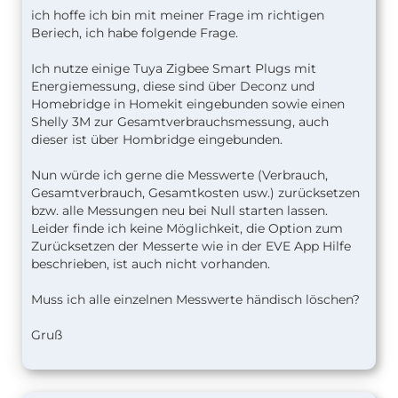
ich hoffe ich bin mit meiner Frage im richtigen
Beriech, ich habe folgende Frage.
Ich nutze einige Tuya Zigbee Smart Plugs mit
Energiemessung, diese sind über Deconz und
Homebridge in Homekit eingebunden sowie einen
Shelly 3M zur Gesamtverbrauchsmessung, auch
dieser ist über Hombridge eingebunden.
Nun würde ich gerne die Messwerte (Verbrauch,
Gesamtverbrauch, Gesamtkosten usw.) zurücksetzen
bzw. alle Messungen neu bei Null starten lassen.
Leider finde ich keine Möglichkeit, die Option zum
Zurücksetzen der Messerte wie in der EVE App Hilfe
beschrieben, ist auch nicht vorhanden.
Muss ich alle einzelnen Messwerte händisch löschen?
Gruß