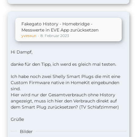
Fakegato History - Homebridge -
Messwerte in EVE App zurücksetzen
yvessun
8. Februar 2023
Hi Dampf,
danke für den Tipp, ich werd es gleich mal testen.
Ich habe noch zwei Shelly Smart Plugs die mit eine
Custom Firmware native in HomeKit eingebunden
sind.
Hier wird nur der Gesamtverbrauch ohne History
angezeigt, muss ich hier den Verbrauch direkt auf
dem Smart Plug zurücksetzen? (TV Schlafzimmer)
Grüße
Bilder