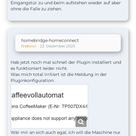
Eingangstür zu und beim aufstehen wieder auf aber
ohne die Falle zu ziehen.
homebridge-homeconnect
firebowl
22. Dezember 2020
Hab jetzt noch mal schnell der Plugin installiert und
es funktioniert leider nicht.
Was mich total irritiert ist die Meldung in der
Pluginkonfiguration:
Wär mir an sich auch egal, ich will die Maschine nur