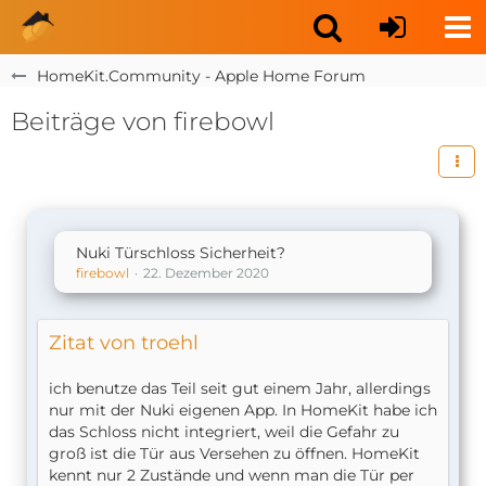
HomeKit.Community - Apple Home Forum
Beiträge von firebowl
Nuki Türschloss Sicherheit?
firebowl
22. Dezember 2020
Zitat von troehl
ich benutze das Teil seit gut einem Jahr, allerdings
nur mit der Nuki eigenen App. In HomeKit habe ich
das Schloss nicht integriert, weil die Gefahr zu
groß ist die Tür aus Versehen zu öffnen. HomeKit
kennt nur 2 Zustände und wenn man die Tür per