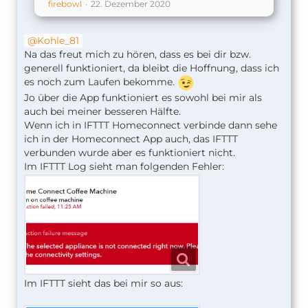
firebowl
22. Dezember 2020
Kohle_81
Na das freut mich zu hören, dass es bei dir bzw.
generell funktioniert, da bleibt die Hoffnung, dass ich
es noch zum Laufen bekomme.
Jo über die App funktioniert es sowohl bei mir als
auch bei meiner besseren Hälfte.
Wenn ich in IFTTT Homeconnect verbinde dann sehe
ich in der Homeconnect App auch, das IFTTT
verbunden wurde aber es funktioniert nicht.
Im IFTTT Log sieht man folgenden Fehler:
Im IFTTT sieht das bei mir so aus: