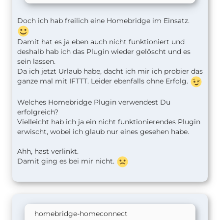
Doch ich hab freilich eine Homebridge im Einsatz.
Damit hat es ja eben auch nicht funktioniert und
deshalb hab ich das Plugin wieder gelöscht und es
sein lassen.
Da ich jetzt Urlaub habe, dacht ich mir ich probier das
ganze mal mit IFTTT. Leider ebenfalls ohne Erfolg.
Welches Homebridge Plugin verwendest Du
erfolgreich?
Vielleicht hab ich ja ein nicht funktionierendes Plugin
erwischt, wobei ich glaub nur eines gesehen habe.
Ahh, hast verlinkt.
Damit ging es bei mir nicht.
homebridge-homeconnect