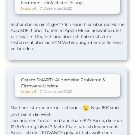
kommen - einfachste Lösung
firebowl
7. Dezember 2020
Sicher das es nicht geht? Ich kann hier über die Home
App SRF 3 über TuneIn in Apple Music auswählen. Ich
bin zwar in Deutschland aber ich hab mich zum
testen mal über ne VPN Verbindung über die Schweiz
verbunden.
Osram SMART+ Allgemeine Probleme &
Firmware-Update
firebowl
7. Dezember 2020
Nachher ist man immer schlauer.
Naja 15€ sind
jetzt nicht die Welt.
Jemand nen Tip für ne brauchbare E27 Birne, die max.
12x6x6 cm groß ist? Mehr Platz hab ich leider nicht.
Bevor ich die LEDVANCE gekauft hab, wollte ich