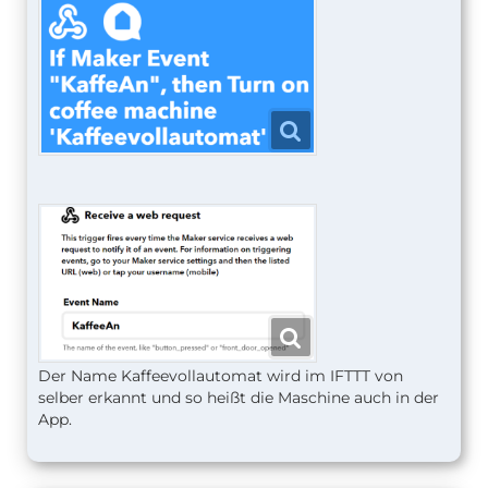
Der Name Kaffeevollautomat wird im IFTTT von
selber erkannt und so heißt die Maschine auch in der
App.