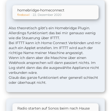
homebridge-homeconnect
firebowl
22. Dezember 2020
Also theoretisch gibt’s ein Homebridge Plugin.
Allerdings funktioniert das bei mir genauso wenig
wie die Steuerung über IFTTT.
Bei IFTTT kann ich Home Connect Verbinden und mir
auch ein Applet erstellen. Im IFTTT wird auch der
richtige Name meiner Maschine angezeigt.
Wenn ich dann aber die Maschine über einen
Webhook ansprechen will dann passiert nichts. Im
Log steht dann das die ausgewählte Appliance nicht
verbunden wäre.
Glaub das ganze funktioniert eher generell schlecht
oder überhaupt nicht.
Radio starten auf Sonos beim nach Hause