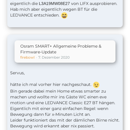
eigentlich die
von
LIFX ausprobieren.
L3A19MW08E27
Hab mich aber eigentlich wegen BT für die
LEDVANCE entschieden.
Osram SMART+ Allgemeine Probleme &
Firmware-Update
firebowl
7. Dezember 2020
Servus,
hätte ich mal vorher hier nachgeschaut.
Bin gerade dabei mein Home etwas smarter zu
machen und wollte mir ins Gäste WC einen eve
motion und eine LEDVANCE Classic E27 BT hängen.
Eigentlich mit einer ganz einfachen Regel: wenn
Bewegung dann für x-Minuten Licht an.
Leider funktioniert das mit der dämlichen Birne nicht.
Bewegung wird erkannt aber nix passiert.