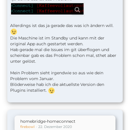
Allerdings ist das ja gerade das was ich ändern will.
Die Maschine ist im Standby und kann mit der
original App auch gestartet werden.
Hab gerade mal die Issues im git überflogen und
scheinbar gab es das Problem schon mal, sthet aber
unter gelöst.
Mein Problem sieht irgendwie so aus wie dein
Problem vom Januar.
Blöderweise hab ich die aktuellste Version den
Plugins installiert.
homebridge-homeconnect
firebowl
22. Dezember 2020