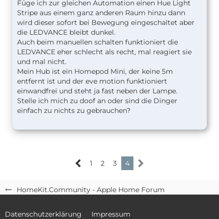
Füge ich zur gleichen Automation einen Hue Light
Stripe aus einem ganz anderen Raum hinzu dann
wird dieser sofort bei Bewegung eingeschaltet aber
die LEDVANCE bleibt dunkel.
Auch beim manuellen schalten funktioniert die
LEDVANCE eher schlecht als recht, mal reagiert sie
und mal nicht.
Mein Hub ist ein Homepod Mini, der keine 5m
entfernt ist und der eve motion funktioniert
einwandfrei und steht ja fast neben der Lampe.
Stelle ich mich zu doof an oder sind die Dinger
einfach zu nichts zu gebrauchen?
1
2
3
4
HomeKit.Community - Apple Home Forum
Datenschutzerklärung
Impressum