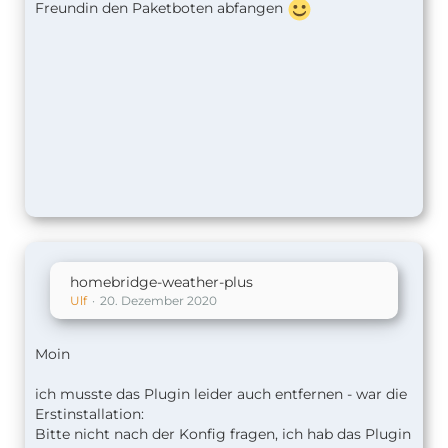
Freundin den Paketboten abfangen
homebridge-weather-plus
Ulf
20. Dezember 2020
Moin
ich musste das Plugin leider auch entfernen - war die
Erstinstallation:
Bitte nicht nach der Konfig fragen, ich hab das Plugin