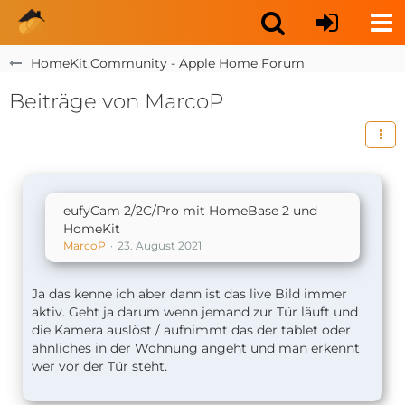
HomeKit.Community - Apple Home Forum
Beiträge von MarcoP
eufyCam 2/2C/Pro mit HomeBase 2 und
HomeKit
MarcoP
23. August 2021
Ja das kenne ich aber dann ist das live Bild immer
aktiv. Geht ja darum wenn jemand zur Tür läuft und
die Kamera auslöst / aufnimmt das der tablet oder
ähnliches in der Wohnung angeht und man erkennt
wer vor der Tür steht.