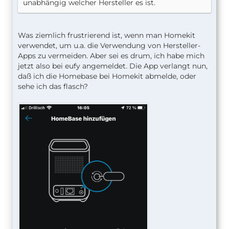
unabhängig welcher Hersteller es ist.
Was ziemlich frustrierend ist, wenn man Homekit
verwendet, um u.a. die Verwendung von Hersteller-
Apps zu vermeiden. Aber sei es drum, ich habe mich
jetzt also bei eufy angemeldet. Die App verlangt nun,
daß ich die Homebase bei Homekit abmelde, oder
sehe ich das flasch?