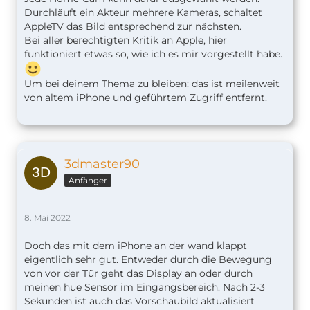
Durchläuft ein Akteur mehrere Kameras, schaltet
AppleTV das Bild entsprechend zur nächsten.
Bei aller berechtigten Kritik an Apple, hier
funktioniert etwas so, wie ich es mir vorgestellt habe.
Um bei deinem Thema zu bleiben: das ist meilenweit
von altem iPhone und geführtem Zugriff entfernt.
3dmaster90
Anfänger
8. Mai 2022
Doch das mit dem iPhone an der wand klappt
eigentlich sehr gut. Entweder durch die Bewegung
von vor der Tür geht das Display an oder durch
meinen hue Sensor im Eingangsbereich. Nach 2-3
Sekunden ist auch das Vorschaubild aktualisiert