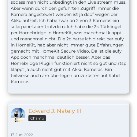
sodass man nicht unbedingt in den Live stream muss.
Aber wenn durch den geführten Zugriff immer die
Kamera angesteuert werden ist ja doof wegen der
Akkulaufzeit. Ich habe zwar an 2 von 3 Kameras ein
solarpanel aber trotzdem. Ich habe die 2k Türklingel
per Homebridge in HomeKit, was manchmal klappt
und manchmal nicht. Die 2c hatte ich direkt per eufy
in HomeKit, hab aber nicht immer gute Erfahrungen
gemacht mit HomeKit Secure Video. Da ist die eufy
App doch manchmal deutlich besser. Aber das
Homebridge Plugin funktioniert nicht so gut und rtsp
klappt ja auch nicht gut mit Akku Kameras. Bin
teilweise auch am überlegen umzurüsten auf Kabel
Kameras.
Edward J. Nately III
Champ
17. Juni 2022