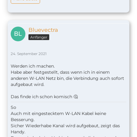
Bluevectra
Anfänger
24. September 2021
Werden ich machen.
Habe aber festgestellt, dass wenn ich in einem
anderen W-LAN Netz bin, die Verbindung auch sofort
aufgebaut wird.
Das finde ich schon komisch 🤔
So
Auch mit eingestecktem W-LAN Kabel keine
Besserung.
Sicher Wiederhabe Kanal wird aufgebaut, zeigt das
Handy.