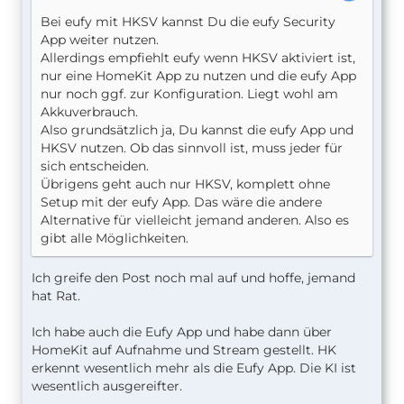
Bei eufy mit HKSV kannst Du die eufy Security
App weiter nutzen.
Allerdings empfiehlt eufy wenn HKSV aktiviert ist,
nur eine HomeKit App zu nutzen und die eufy App
nur noch ggf. zur Konfiguration. Liegt wohl am
Akkuverbrauch.
Also grundsätzlich ja, Du kannst die eufy App und
HKSV nutzen. Ob das sinnvoll ist, muss jeder für
sich entscheiden.
Übrigens geht auch nur HKSV, komplett ohne
Setup mit der eufy App. Das wäre die andere
Alternative für vielleicht jemand anderen. Also es
gibt alle Möglichkeiten.
Ich greife den Post noch mal auf und hoffe, jemand
hat Rat.
Ich habe auch die Eufy App und habe dann über
HomeKit auf Aufnahme und Stream gestellt. HK
erkennt wesentlich mehr als die Eufy App. Die KI ist
wesentlich ausgereifter.