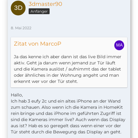
3dmaster90
Anfänger
8. Mai 2022
Zitat von MarcoP
Ja das kenne ich aber dann ist das live Bild immer
aktiv. Geht ja darum wenn jemand zur Tür läuft
und die Kamera auslöst / aufnimmt das der tablet
oder ähnliches in der Wohnung angeht und man
erkennt wer vor der Tür steht.
Hallo,
Ich hab 3 eufy 2c und ein altes iPhone an der Wand
zum schauen. Also wenn ich die Kamera in HomeKit
rein bringe und das iPhone im geführten Zugriff ist
sind die Kameras immer live? Auch wenn das Display
aus ist? Hab es so geregelt dass wenn einer vor der
Tür steht durch die Bewegung das Display an geht.