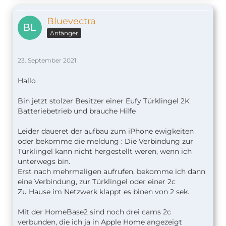
Bluevectra
Anfänger
23. September 2021
Hallo
Bin jetzt stolzer Besitzer einer Eufy Türklingel 2K
Batteriebetrieb und brauche Hilfe
Leider daueret der aufbau zum iPhone ewigkeiten
oder bekomme die meldung : Die Verbindung zur
Türklingel kann nicht hergestellt weren, wenn ich
unterwegs bin.
Erst nach mehrmaligen aufrufen, bekomme ich dann
eine Verbindung, zur Türklingel oder einer 2c
Zu Hause im Netzwerk klappt es binen von 2 sek.
Mit der HomeBase2 sind noch drei cams 2c
verbunden, die ich ja in Apple Home angezeigt