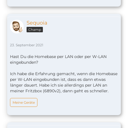
Sequoia
Champ
23. September 2021
Hast Du die Homebase per LAN oder per W-LAN
eingebunden?
Ich habe die Erfahrung gemacht, wenn die Homebase
per W-LAN eingebunden ist, dass es dann etwas
länger dauert. Habe ich sie allerdings per LAN an
meiner Fritzbox (6890v2), dann geht es schneller.
Meine Geräte