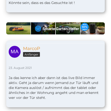
Könnte sein, dass es das Gesuchte ist !
MarcoP
Anfänger
23. August 2021
Ja das kenne ich aber dann ist das live Bild immer
aktiv. Geht ja darum wenn jemand zur Tür läuft und
die Kamera auslöst / aufnimmt das der tablet oder
ähnliches in der Wohnung angeht und man erkennt
wer vor der Tür steht.