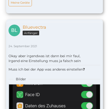
Meine Geräte
Bluevectra
Anfänger
24. September 2021
Okay aber irgendwas ist dann bei mir faul,
Irgend eine Einstellung muss ja falsch sein
Muss ich bei der App was anderes einstellen❓
Bilder