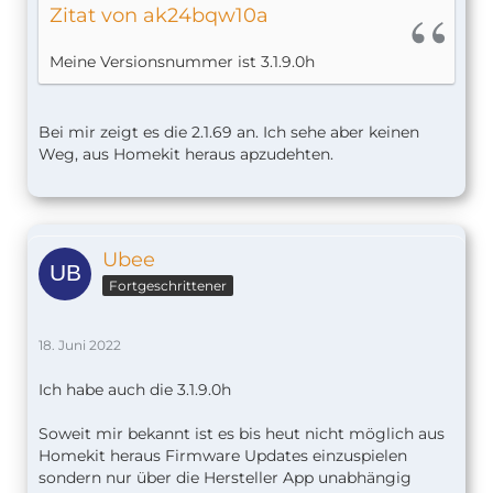
Zitat von ak24bqw10a
Meine Versionsnummer ist 3.1.9.0h
Bei mir zeigt es die 2.1.69 an. Ich sehe aber keinen
Weg, aus Homekit heraus apzudehten.
Ubee
Fortgeschrittener
18. Juni 2022
Ich habe auch die 3.1.9.0h
Soweit mir bekannt ist es bis heut nicht möglich aus
Homekit heraus Firmware Updates einzuspielen
sondern nur über die Hersteller App unabhängig