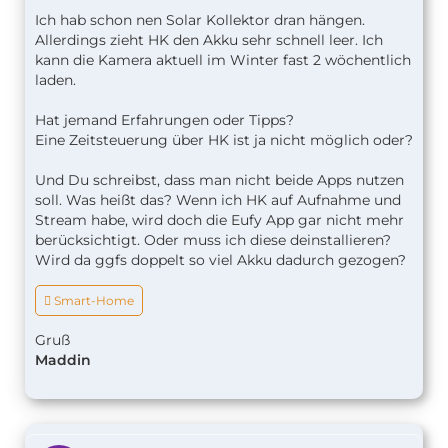
Ich hab schon nen Solar Kollektor dran hängen.
Allerdings zieht HK den Akku sehr schnell leer. Ich
kann die Kamera aktuell im Winter fast 2 wöchentlich
laden.
Hat jemand Erfahrungen oder Tipps?
Eine Zeitsteuerung über HK ist ja nicht möglich oder?
Und Du schreibst, dass man nicht beide Apps nutzen
soll. Was heißt das? Wenn ich HK auf Aufnahme und
Stream habe, wird doch die Eufy App gar nicht mehr
berücksichtigt. Oder muss ich diese deinstallieren?
Wird da ggfs doppelt so viel Akku dadurch gezogen?
 Smart-Home
Gruß
Maddin