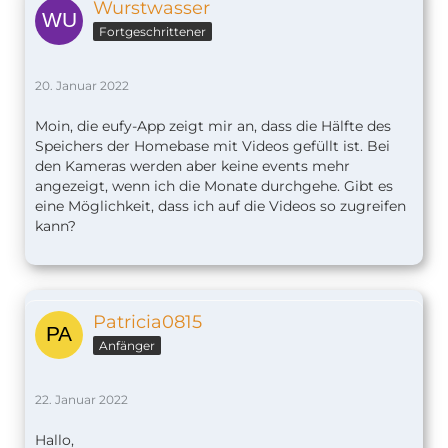
Wurstwasser
Fortgeschrittener
20. Januar 2022
Moin, die eufy-App zeigt mir an, dass die Hälfte des
Speichers der Homebase mit Videos gefüllt ist. Bei
den Kameras werden aber keine events mehr
angezeigt, wenn ich die Monate durchgehe. Gibt es
eine Möglichkeit, dass ich auf die Videos so zugreifen
kann?
Patricia0815
Anfänger
22. Januar 2022
Hallo,