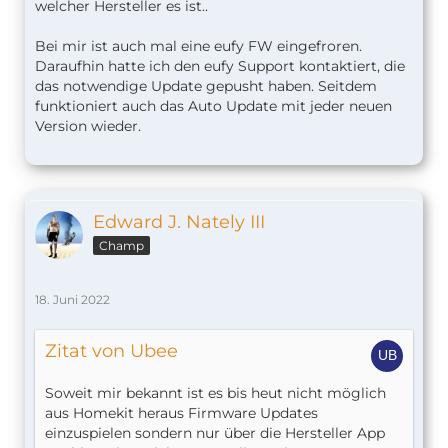
welcher Hersteller es ist..
Bei mir ist auch mal eine eufy FW eingefroren.
Daraufhin hatte ich den eufy Support kontaktiert, die
das notwendige Update gepusht haben. Seitdem
funktioniert auch das Auto Update mit jeder neuen
Version wieder.
Edward J. Nately III
Champ
18. Juni 2022
Zitat von Ubee
Soweit mir bekannt ist es bis heut nicht möglich
aus Homekit heraus Firmware Updates
einzuspielen sondern nur über die Hersteller App