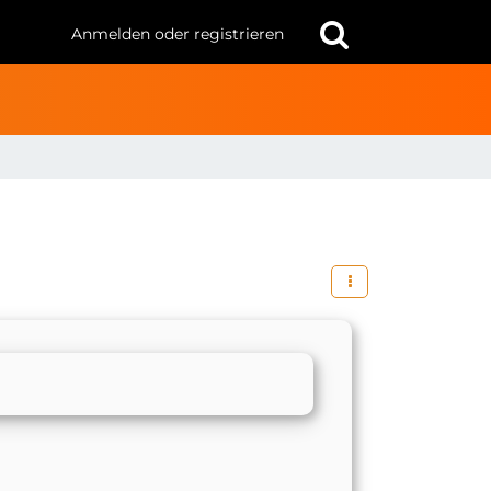
Anmelden oder registrieren