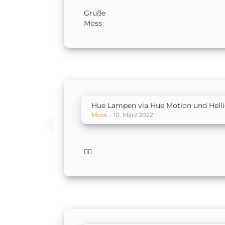
Grüße
Moss
Hue Lampen via Hue Motion und Helli
Moss
10. März 2022
👍🏻