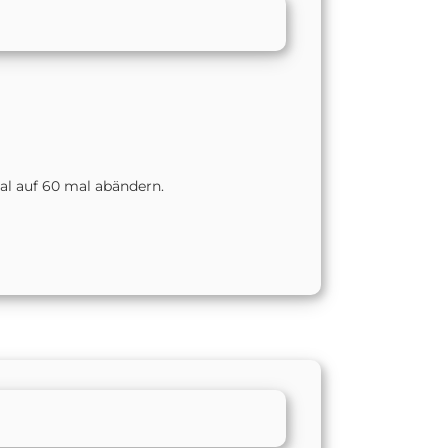
al auf 60 mal abändern.