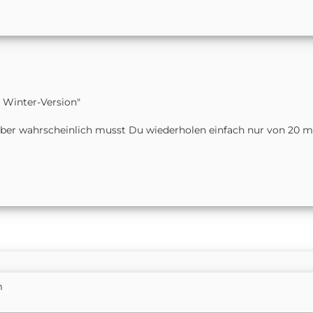
 Winter-Version"
aber wahrscheinlich musst Du wiederholen einfach nur von 20 m
m