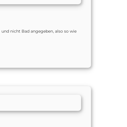
 und nicht Bad angegeben, also so wie