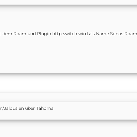
 mit dem Roam und Plugin http-switch wird als Name Sonos Roam
n/Jalousien über Tahoma