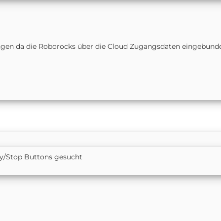
gen da die Roborocks über die Cloud Zugangsdaten eingebund
ay/Stop Buttons gesucht