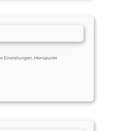
ge Einstellungen, Menüpunkt