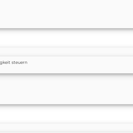
gkeit steuern