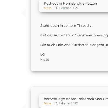
Pushcut in Homebridge nutzen
Moss
26. Februar 2022
Steht doch in seinem Thread….
mit der Automation "Fenstererinnerung
Bin auch Laie was Kurzbefehle angeht, 
LG
Moss
homebridge-xiaomi-roborock-vacuu
Moss
13. Februar 2022