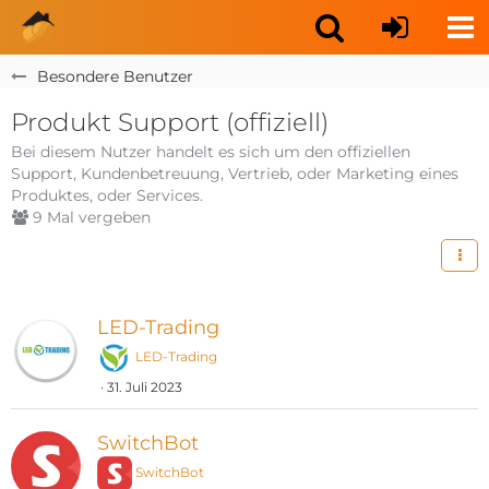
Besondere Benutzer
Produkt Support (offiziell)
Bei diesem Nutzer handelt es sich um den offiziellen
Support, Kundenbetreuung, Vertrieb, oder Marketing eines
Produktes, oder Services.
9 Mal vergeben
LED-Trading
LED-Trading
31. Juli 2023
SwitchBot
SwitchBot