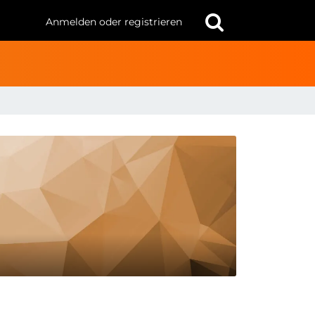
Anmelden oder registrieren