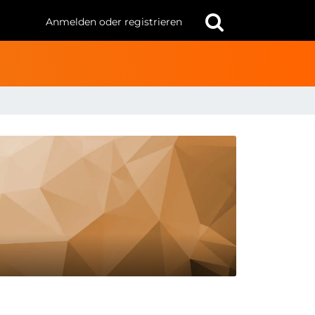
Anmelden oder registrieren