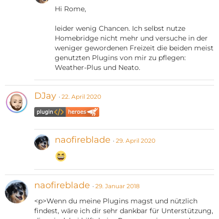
Hi Rome,
leider wenig Chancen. Ich selbst nutze
Homebridge nicht mehr und versuche in der
weniger gewordenen Freizeit die beiden meist
genutzten Plugins von mir zu pflegen:
Weather-Plus und Neato.
DJay
22. April 2020
naofireblade
29. April 2020
naofireblade
29. Januar 2018
<p>Wenn du meine Plugins magst und nützlich
findest, wäre ich dir sehr dankbar für Unterstützung,