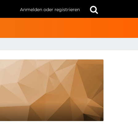
Anmelden oder registrieren