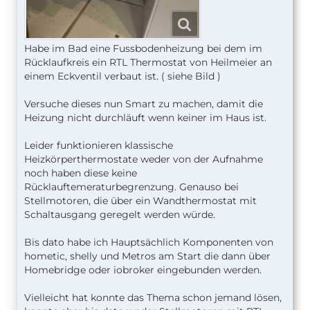
Habe im Bad eine Fussbodenheizung bei dem im
Rücklaufkreis ein RTL Thermostat von Heilmeier an
einem Eckventil verbaut ist. ( siehe Bild )
Versuche dieses nun Smart zu machen, damit die
Heizung nicht durchläuft wenn keiner im Haus ist.
Leider funktionieren klassische
Heizkörperthermostate weder von der Aufnahme
noch haben diese keine
Rücklauftemeraturbegrenzung. Genauso bei
Stellmotoren, die über ein Wandthermostat mit
Schaltausgang geregelt werden würde.
Bis dato habe ich Hauptsächlich Komponenten von
hometic, shelly und Metros am Start die dann über
Homebridge oder iobroker eingebunden werden.
Vielleicht hat konnte das Thema schon jemand lösen,