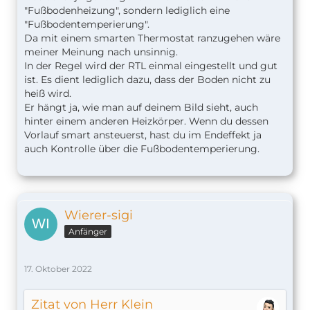
"Fußbodenheizung", sondern lediglich eine
"Fußbodentemperierung".
Da mit einem smarten Thermostat ranzugehen wäre
meiner Meinung nach unsinnig.
In der Regel wird der RTL einmal eingestellt und gut
ist. Es dient lediglich dazu, dass der Boden nicht zu
heiß wird.
Er hängt ja, wie man auf deinem Bild sieht, auch
hinter einem anderen Heizkörper. Wenn du dessen
Vorlauf smart ansteuerst, hast du im Endeffekt ja
auch Kontrolle über die Fußbodentemperierung.
Wierer-sigi
Anfänger
17. Oktober 2022
Zitat von Herr Klein