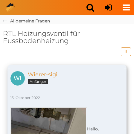
Allgemeine Fragen
RTL Heizungsventil für
Fussbodenheizung
Wierer-sigi
Anfänger
15. Oktober 2022
Hallo,