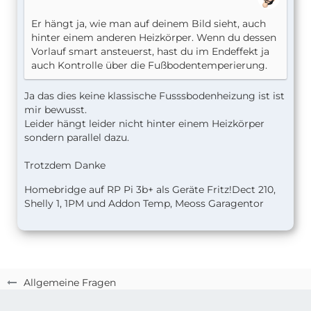
Er hängt ja, wie man auf deinem Bild sieht, auch
hinter einem anderen Heizkörper. Wenn du dessen
Vorlauf smart ansteuerst, hast du im Endeffekt ja
auch Kontrolle über die Fußbodentemperierung.
Ja das dies keine klassische Fusssbodenheizung ist ist
mir bewusst.
Leider hängt leider nicht hinter einem Heizkörper
sondern parallel dazu.
Trotzdem Danke
Homebridge auf RP Pi 3b+ als Geräte Fritz!Dect 210,
Shelly 1, 1PM und Addon Temp, Meoss Garagentor
Allgemeine Fragen