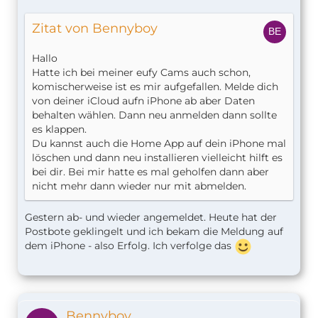
Zitat von Bennyboy
Hallo
Hatte ich bei meiner eufy Cams auch schon,
komischerweise ist es mir aufgefallen. Melde dich
von deiner iCloud aufn iPhone ab aber Daten
behalten wählen. Dann neu anmelden dann sollte
es klappen.
Du kannst auch die Home App auf dein iPhone mal
löschen und dann neu installieren vielleicht hilft es
bei dir. Bei mir hatte es mal geholfen dann aber
nicht mehr dann wieder nur mit abmelden.
Gestern ab- und wieder angemeldet. Heute hat der
Postbote geklingelt und ich bekam die Meldung auf
dem iPhone - also Erfolg. Ich verfolge das
Bennyboy