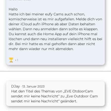
Hallo
Hatte ich bei meiner eufy Cams auch schon,
komischerweise ist es mir aufgefallen. Melde dich von
deiner iCloud aufn iPhone ab aber Daten behalten
wählen. Dann neu anmelden dann sollte es klappen.
Du kannst auch die Home App auf dein iPhone mal
löschen und dann neu installieren vielleicht hilft es bei
dir. Bei mir hatte es mal geholfen dann aber nicht
mehr dann wieder nur mit abmelden.
1
DJay
13. Januar 2023
Hat den Titel des Themas von „EVE OtdoorCam
sendet mir keine Nachricht“ zu „Eve Outdoor Cam
sendet mir keine Nachricht“ geändert.