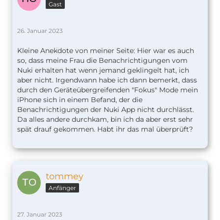
Gast
26. Januar 2023
Kleine Anekdote von meiner Seite: Hier war es auch
so, dass meine Frau die Benachrichtigungen vom
Nuki erhalten hat wenn jemand geklingelt hat, ich
aber nicht. Irgendwann habe ich dann bemerkt, dass
durch den Geräteübergreifenden "Fokus" Mode mein
iPhone sich in einem Befand, der die
Benachrichtigungen der Nuki App nicht durchlässt.
Da alles andere durchkam, bin ich da aber erst sehr
spät drauf gekommen. Habt ihr das mal überprüft?
tommey
Anfänger
27. Januar 2023