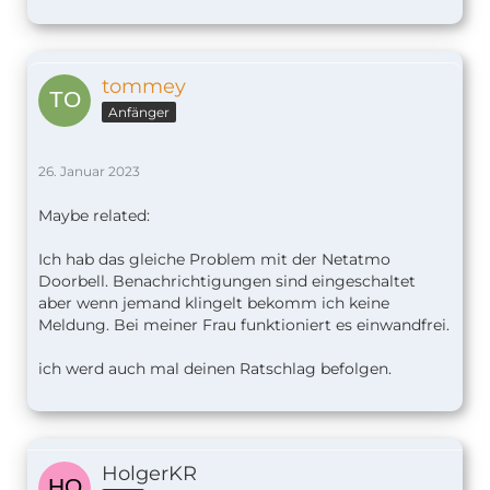
tommey
Anfänger
26. Januar 2023
Maybe related:
Ich hab das gleiche Problem mit der Netatmo
Doorbell. Benachrichtigungen sind eingeschaltet
aber wenn jemand klingelt bekomm ich keine
Meldung. Bei meiner Frau funktioniert es einwandfrei.
ich werd auch mal deinen Ratschlag befolgen.
HolgerKR