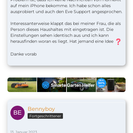
auf mein iPhone bekomme. Ich habe schon alles
ausprobiert und auch den Eve Support angesprochen.
Interessanterweise klappt das bei meiner Frau, die als
Person dieses Haushaltes mit eingetragen ist. Die
Einstellungen sehen identisch aus und ich kann
herausfinden woran es liegt. Hat jemand eine Idee
Danke vorab
Bennyboy
Fortgeschrittener
13. Januar 2023