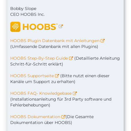
Bobby Slope
CEO HOOBS Inc.
HOOBS Plugin Datenbank mit Anleitungen
(Umfassende Datenbank mit allen Plugins)
HOOBS Step-By-Step Guide
(Detaillierte Anleitung
Schritt-für-Schritt erklärt)
HOOBS Supportseite
(Bitte nutzt einen dieser
Kanäle um Support zu erhalten)
HOOBS FAQ- Knowledgebase
(Installationsanleitung für 3rd Party software und
Fehlerbehebungen)
HOOBS Dokumentation
(Die Gesamte
Dokumentation über HOOBS)