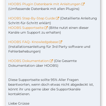
HOOBS Plugin Datenbank mit Anleitungen
(Umfassende Datenbank mit allen Plugins)
HOOBS Step-By-Step Guide
(Detaillierte Anleitung
Schritt-für-Schritt erklärt)
HOOBS Supportseite
(Bitte nutzt einen dieser
Kanäle um Support zu erhalten)
HOOBS FAQ- Knowledgebase
(Installationsanleitung für 3rd Party software und
Fehlerbehebungen)
HOOBS Dokumentation
(Die Gesamte
Dokumentation über HOOBS)
Diese Supportseite sollte 95% Aller Fragen
beantworten, wenn doch etwas nicht abgedeckt ist,
könnt ihr uns gerne über die Supportkanäle
kontaktieren.
Liebe Grüsse