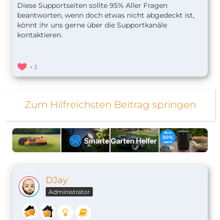
Diese Supportseiten sollte 95% Aller Fragen
beantworten, wenn doch etwas nicht abgedeckt ist,
könnt ihr uns gerne über die Supportkanäle
kontaktieren.
3
Zum Hilfreichsten Beitrag springen
DJay
Administrator