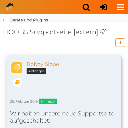
Geräte und Plugins
HOOBS Supportseite [extern] 💡
Bobby Slope
Anfänger
26. Februar 2019
Hilfreich
Wir haben unsere neue Supportseite
aufgeschaltet: