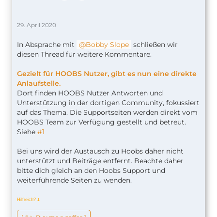
29. April 2020
In Absprache mit
Bobby Slope
schließen wir
diesen Thread für weitere Kommentare.
Gezielt für HOOBS Nutzer, gibt es nun eine direkte
Anlaufstelle.
Dort finden HOOBS Nutzer Antworten und
Unterstützung in der dortigen Community, fokussiert
auf das Thema. Die Supportseiten werden direkt vom
HOOBS Team zur Verfügung gestellt und betreut.
Siehe
#1
Bei uns wird der Austausch zu Hoobs daher nicht
unterstützt und Beiträge entfernt. Beachte daher
bitte dich gleich an den Hoobs Support und
weiterführende Seiten zu wenden.
Hilfreich?
ↆ