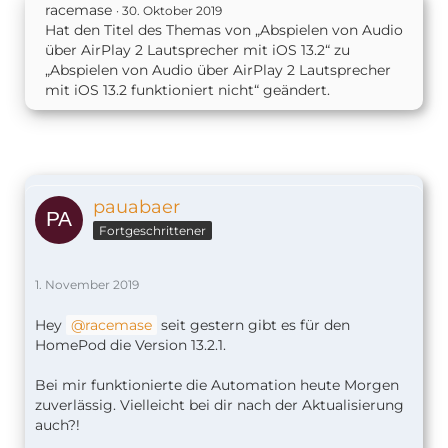
racemase
30. Oktober 2019
Hat den Titel des Themas von „Abspielen von Audio
über AirPlay 2 Lautsprecher mit iOS 13.2“ zu
„Abspielen von Audio über AirPlay 2 Lautsprecher
mit iOS 13.2 funktioniert nicht“ geändert.
pauabaer
Fortgeschrittener
1. November 2019
Hey
racemase
seit gestern gibt es für den
HomePod die Version 13.2.1.
Bei mir funktionierte die Automation heute Morgen
zuverlässig. Vielleicht bei dir nach der Aktualisierung
auch?!