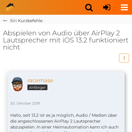
Siri Kurzbefehle
Abspielen von Audio über AirPlay 2
Lautsprecher mit iOS 13.2 funktioniert
nicht
racemase
Anfänger
30. Oktober 2019
Hallo, seit 13.2 ist es ja möglich, Audio / Medien über
die angeschlossenen AirPlay 2 Lautsprecher
abzuspielen. In einer Heimautomation kann ich auch