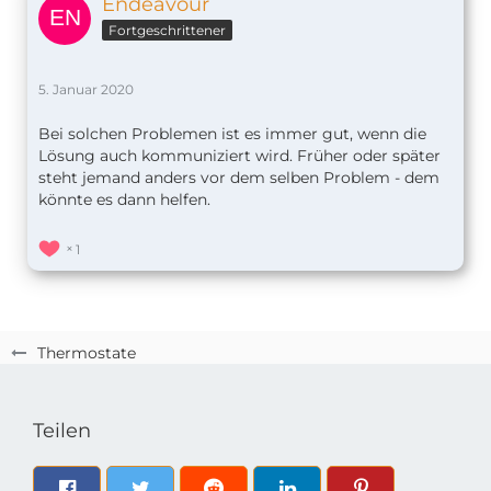
Endeavour
Fortgeschrittener
5. Januar 2020
Bei solchen Problemen ist es immer gut, wenn die
Lösung auch kommuniziert wird. Früher oder später
steht jemand anders vor dem selben Problem - dem
könnte es dann helfen.
1
Thermostate
Teilen