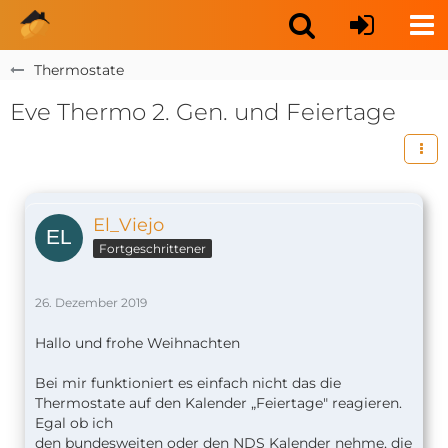
Thermostate
Eve Thermo 2. Gen. und Feiertage
El_Viejo
Fortgeschrittener
26. Dezember 2019
Hallo und frohe Weihnachten
Bei mir funktioniert es einfach nicht das die
Thermostate auf den Kalender „Feiertage" reagieren.
Egal ob ich
den bundesweiten oder den NDS Kalender nehme, die