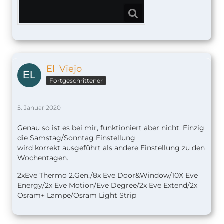
El_Viejo
Fortgeschrittener
5. Januar 2020
Genau so ist es bei mir, funktioniert aber nicht. Einzig
die Samstag/Sonntag Einstellung
wird korrekt ausgeführt als andere Einstellung zu den
Wochentagen.
2xEve Thermo 2.Gen./8x Eve Door&Window/10X Eve
Energy/2x Eve Motion/Eve Degree/2x Eve Extend/2x
Osram+ Lampe/Osram Light Strip