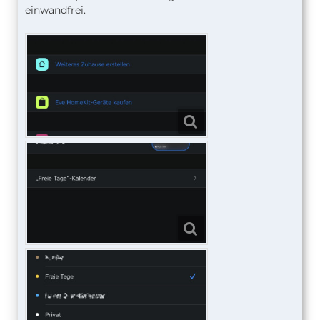
einwandfrei.