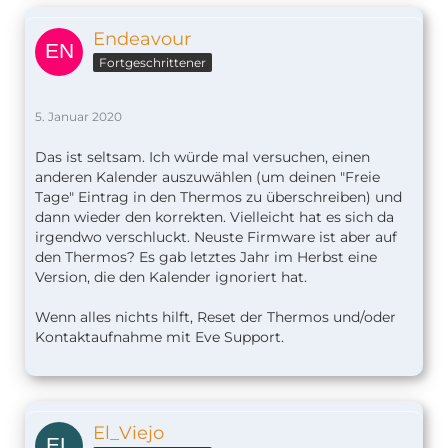
Endeavour
Fortgeschrittener
5. Januar 2020
Das ist seltsam. Ich würde mal versuchen, einen
anderen Kalender auszuwählen (um deinen "Freie
Tage" Eintrag in den Thermos zu überschreiben) und
dann wieder den korrekten. Vielleicht hat es sich da
irgendwo verschluckt. Neuste Firmware ist aber auf
den Thermos? Es gab letztes Jahr im Herbst eine
Version, die den Kalender ignoriert hat.
Wenn alles nichts hilft, Reset der Thermos und/oder
Kontaktaufnahme mit Eve Support.
El_Viejo