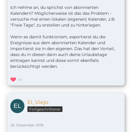
Ich nehme an, du sprichst von abonnierten
Kalendern? Möglicherweise ist das das Problem -
versuche mal einen lokalen (eigenen) Kalender, z.B.
"Freie Tage", zu erstellen und zu hinterlegen.
Wenn es damit funktioniert, exportierst du die
Ereignisse aus dem abonnierten Kalender und
importierst sie in den eigenen. Das hat den Vorteil,
dass du in diesen dann auch deine Urlaubstage
eintragen kannst und diese somit ebenfalls
berücksichtigt werden.
1
El_Viejo
Fortgeschrittener
26. Dezember 2019