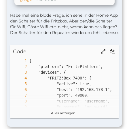
Habe mal eine blöde Frage, ich sehe in der Home App
den Schalter für die Fritzbox. Aber den/die Schalter
für Wifi, Gäste Wifi etc. nicht, woran kann das liegen?
Der Schalter für den Repeater wiederum fehlt ebenso.
Code
Alles anzeigen