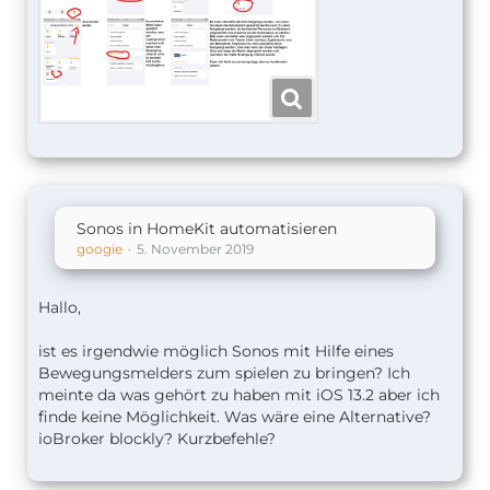
Sonos in HomeKit automatisieren
googie
5. November 2019
Hallo,
ist es irgendwie möglich Sonos mit Hilfe eines
Bewegungsmelders zum spielen zu bringen? Ich
meinte da was gehört zu haben mit iOS 13.2 aber ich
finde keine Möglichkeit. Was wäre eine Alternative?
ioBroker blockly? Kurzbefehle?