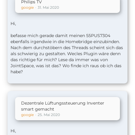
Philips TV
googie
31. Mai 2020
Hi,
befasse mich gerade damit meinen 55PUS7304
ebenfalls irgendwie in die Homebridge einzubinden.
Nach dem durchstöbern des Threads scheint sich das
als schwierig zu gestalten. Wecles Plugin wäre denn
das richtige für mich? Lese da immer was von
JointSpace, was ist das? Wo finde ich raus ob ich das
habe?
Dezentrale Lüftungssteuerung Inventer
smart gemacht
googie
25. Mai 2020
Hi,