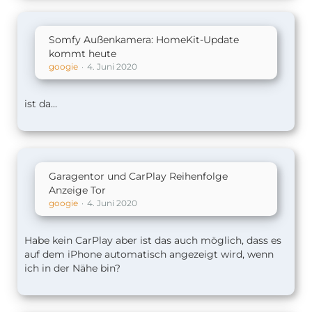
Somfy Außenkamera: HomeKit-Update
kommt heute
googie
4. Juni 2020
ist da...
Garagentor und CarPlay Reihenfolge
Anzeige Tor
googie
4. Juni 2020
Habe kein CarPlay aber ist das auch möglich, dass es
auf dem iPhone automatisch angezeigt wird, wenn
ich in der Nähe bin?