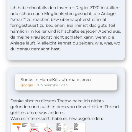
ich habe ebenfalls den Inventer Regler ZR31 installiert
und schon nach Möglichkeiten gesucht, die Anlage
"smart" zu machen bzw überhaupt erst einmal
ferngesteuert zu bedienen. Bei mir ist das gute Teil
nämlich im Keller und ich schalte es jeden Abend aus,
da meine Frau sonst nicht schlafen kann, wenn die
Anlage läuft. Vielleicht kannst du zeigen, wie, was, wo
du genau gemacht hast
Sonos in HomeKit automatisieren
googie
9. November 2019
Danke aber zu diesem Thema habe ich nichts
gefunden und auch in dem von dir verlinkten Thread
geht es um etwas anderes.
Wen es interessiert, habe es herausgefunden: