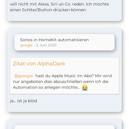
will nicht mit Alexa, Siri un Co. reden. Ich möchte
einen Schlter/Button drücken können
Sonos in HomeKit automatisieren
googie
2. Juni 2020
Zitat von AlphaDark
googie
hast du Apple Music im Abo? Mir wird
nur angeboten dies abzuschließen wenn ich die
Automation so anlegen möchte...
ja... ist ja blöd