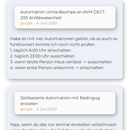
Automation Umlaufpumpe an AVM DECT
200 An/Abwesenheit
googie
4. Juni 2020
Habe es mit vier Automationen gelöst, ob es auch so
funktioniert konnte ich noch nicht prüfen.
1. täglich 6:00 Uhr einschalten
2. täglich 23:00 Uhr ausschalten
3. wenn letzte Person Haus verlässt -> ausschalten
4. wenn erste Person ankommt -> einschalten
Zeitbasierte Automation mit Bedingug
erstellen
googie
3. Juni 2020
Naja, wenn du das nur einmal einstellen willst/musst