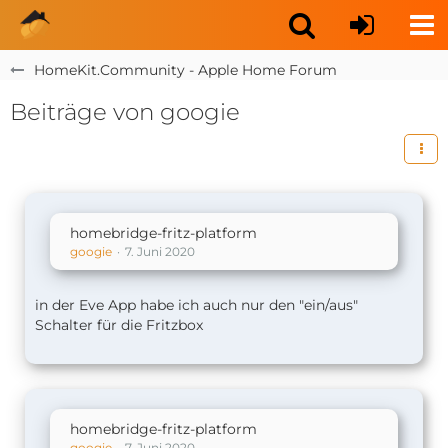
HomeKit.Community - Apple Home Forum
Beiträge von googie
homebridge-fritz-platform
googie
7. Juni 2020
in der Eve App habe ich auch nur den "ein/aus"
Schalter für die Fritzbox
homebridge-fritz-platform
googie
7. Juni 2020